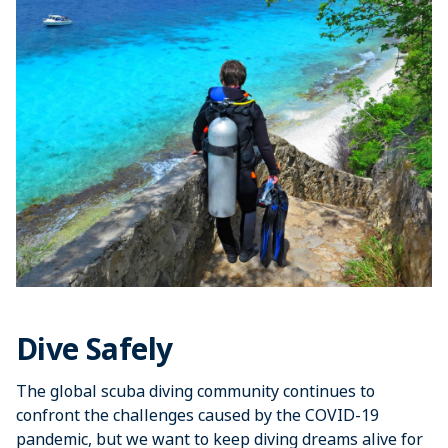
Shutterstock.com/Blue-sea.cz
Dive Safely
The global scuba diving community continues to
confront the challenges caused by the COVID-19
pandemic, but we want to keep diving dreams alive for