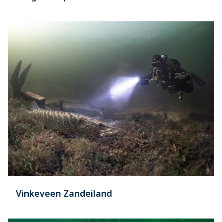
Vinkeveen Zandeiland