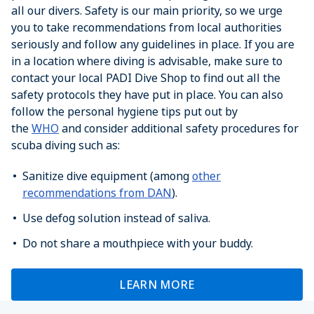
all our divers. Safety is our main priority, so we urge
you to take recommendations from local authorities
seriously and follow any guidelines in place. If you are
in a location where diving is advisable, make sure to
contact your local PADI Dive Shop to find out all the
safety protocols they have put in place. You can also
follow the personal hygiene tips put out by
the
WHO
and consider additional safety procedures for
scuba diving such as:
Sanitize dive equipment (among
other
recommendations from DAN
).
Use defog solution instead of saliva.
Do not share a mouthpiece with your buddy.
LEARN MORE