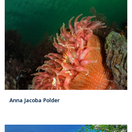
Anna Jacoba Polder