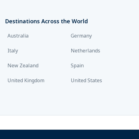
Destinations Across the World
Australia
Germany
Italy
Netherlands
New Zealand
Spain
United Kingdom
United States