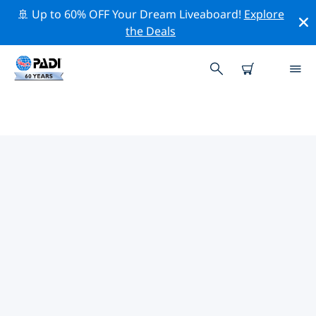
🚢 Up to 60% OFF Your Dream Liveaboard!
Explore
the Deals
독일주변의 주요 보존 활동
위의 필터나 대화형 지도를 사용하여 독일 주변의 보존 활동
을 탐색해 보세요.