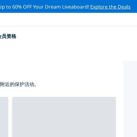
Up to 60% OFF Your Dream Liveaboard!
Explore the Deals
会员资格
 附近的保护活动。