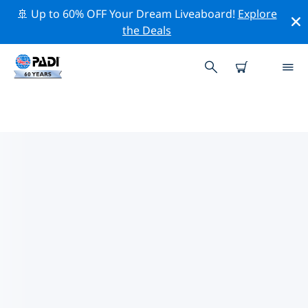
🚢 Up to 60% OFF Your Dream Liveaboard!
Explore
the Deals
스페인주변의 주요 보존 활동
위의 필터나 대화형 지도를 사용하여 스페인 주변의 보존 활
동을 탐색해 보세요.