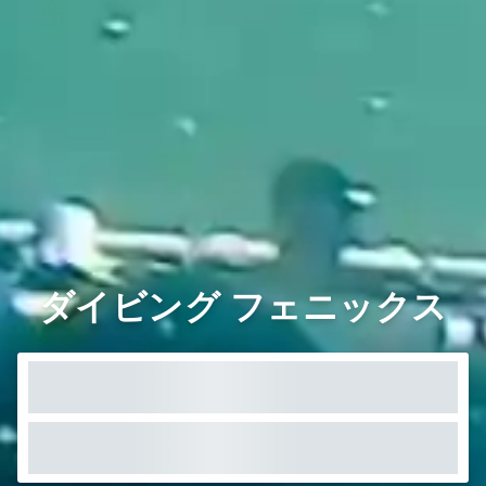
ダイビング フェニックス