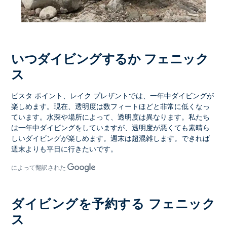
いつダイビングするか フェニック
ス
ビスタ ポイント、レイク プレザントでは、一年中ダイビングが
楽しめます。現在、透明度は数フィートほどと非常に低くなっ
ています。水深や場所によって、透明度は異なります。私たち
は一年中ダイビングをしていますが、透明度が悪くても素晴ら
しいダイビングが楽しめます。週末は超混雑します。できれば
週末よりも平日に行きたいです。
によって翻訳された
ダイビングを予約する フェニック
ス