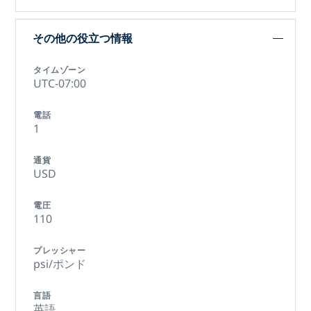
その他の役立つ情報
タイムゾーン
UTC-07:00
電話
1
通貨
USD
電圧
110
プレッシャー
psi/ポンド
言語
英語