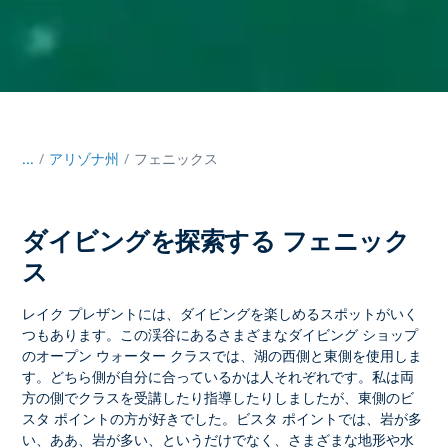
...
/
アリゾナ州
フェニックス
ダイビングを探索する フェニック
ス
レイク プレザントには、ダイビングを楽しめるスポットがいく
つもあります。この渓谷にあるさまざまなダイビング ショップ
のオープン ウォーター クラスでは、湖の西側と東側を使用しま
す。どちら側が自分に合っているかは人それぞれです。私は両
方の側でクラスを受講したり指導したりしましたが、東側のビ
スタ ポイントの方が好きでした。ビスタ ポイントでは、岩が多
い、ああ、岩が多い、というだけでなく、さまざまな地形や水