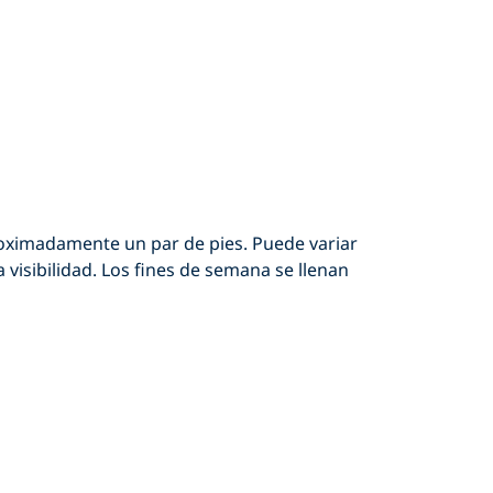
proximadamente un par de pies. Puede variar
 visibilidad. Los fines de semana se llenan