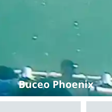
Buceo Phoenix