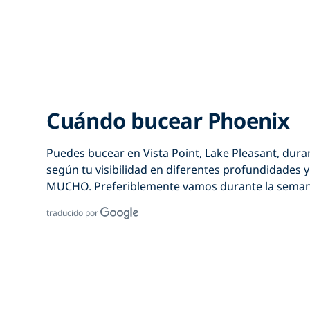
Cuándo bucear Phoenix
Puedes bucear en Vista Point, Lake Pleasant, dura
según tu visibilidad en diferentes profundidades y
MUCHO. Preferiblemente vamos durante la semana
traducido por