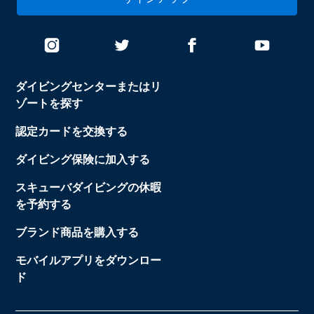
ダイビングセンターまたはリ
ゾートを探す
認定カードを交換する
ダイビング保険に加入する
スキューバダイビングの休暇
を予約する
ブランド商品を購入する
モバイルアプリをダウンロー
ド