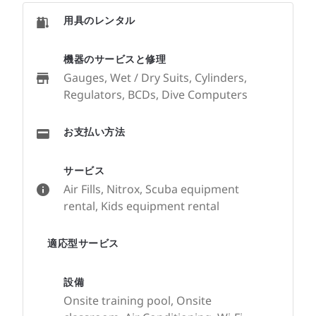
用具のレンタル
機器のサービスと修理
Gauges, Wet / Dry Suits, Cylinders,
Regulators, BCDs, Dive Computers
お支払い方法
サービス
Air Fills, Nitrox, Scuba equipment
rental, Kids equipment rental
適応型サービス
設備
Onsite training pool, Onsite