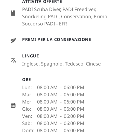
ATTIVITÀ OFFERTE
PADI Scuba Diver, PADI Freediver,
Snorkeling PADI, Conservation, Primo
Soccorso PADI - EFR
PREMI PER LA CONSERVAZIONE
LINGUE
Inglese, Spagnolo, Tedesco, Cinese
ORE
Lun:
08:00 AM
-
06:00 PM
Mar:
08:00 AM
-
06:00 PM
Mer:
08:00 AM
-
06:00 PM
Gio:
08:00 AM
-
06:00 PM
Ven:
08:00 AM
-
06:00 PM
Sab:
08:00 AM
-
06:00 PM
Dom:
08:00 AM
-
06:00 PM