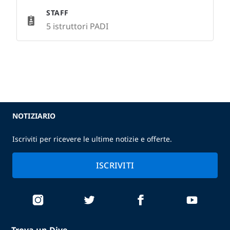
STAFF
5 istruttori PADI
NOTIZIARIO
Iscriviti per ricevere le ultime notizie e offerte.
ISCRIVITI