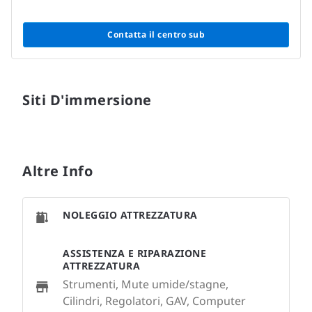
Contatta il centro sub
Siti D'immersione
Altre Info
NOLEGGIO ATTREZZATURA
ASSISTENZA E RIPARAZIONE
ATTREZZATURA
Strumenti, Mute umide/stagne,
Cilindri, Regolatori, GAV, Computer