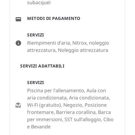
subacquei
METODI DI PAGAMENTO
SERVIZI
Riempimenti d'aria, Nitrox, noleggio
attrezzatura, Noleggio attrezzatura
SERVIZI ADATTABILI
SERVIZI
Piscina per l'allenamento, Aula con
aria condizionata, Aria condizionata,
Wi-Fi (gratuito), Negozio, Posizione
frontemare, Barriera corallina, Barca
per immersioni, SST sull'alloggio, Cibo
e Bevande