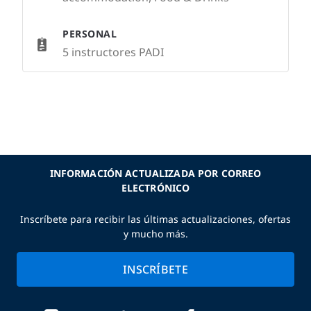
PERSONAL
5 instructores PADI
INFORMACIÓN ACTUALIZADA POR CORREO
ELECTRÓNICO
Inscríbete para recibir las últimas actualizaciones, ofertas
y mucho más.
INSCRÍBETE