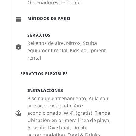
Ordenadores de buceo
MÉTODOS DE PAGO
SERVICIOS
Rellenos de aire, Nitrox, Scuba
equipment rental, Kids equipment
rental
SERVICIOS FLEXIBLES
INSTALACIONES
Piscina de entrenamiento, Aula con
aire acondicionado, Aire
acondicionado, Wi-Fi (gratis), Tienda,
Ubicación en primera línea de playa,
Arrecife, Dive boat, Onsite
accommodation, Food & Drinks