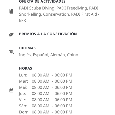
OFERTA DE ACTIVIDADES
PADI Scuba Diving, PADI Freediving, PADI
Snorkelling, Conservation, PADI First Aid -
EFR
PREMIOS A LA CONSERVACIÓN
IDIOMAS
Inglés, Español, Alemán, Chino
HORAS
Lun:
08:00 AM
-
06:00 PM
Mar:
08:00 AM
-
06:00 PM
Mié:
08:00 AM
-
06:00 PM
Jue:
08:00 AM
-
06:00 PM
Vie:
08:00 AM
-
06:00 PM
Sáb:
08:00 AM
-
06:00 PM
Dom:
08:00 AM
-
06:00 PM