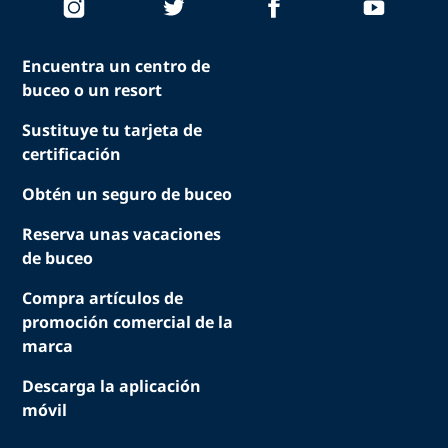
Encuentra un centro de
buceo o un resort
Sustituye tu tarjeta de
certificación
Obtén un seguro de buceo
Reserva unas vacaciones
de buceo
Compra artículos de
promoción comercial de la
marca
Descarga la aplicación
móvil