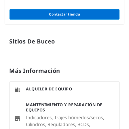
Contactar tienda
Sitios De Buceo
Más Información
ALQUILER DE EQUIPO
MANTENIMIENTO Y REPARACIÓN DE
EQUIPOS
Indicadores, Trajes húmedos/secos,
Cilindros, Reguladores, BCDs,