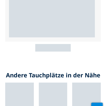
Andere Tauchplätze in der Nähe