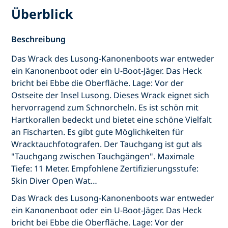
Überblick
Beschreibung
Das Wrack des Lusong-Kanonenboots war entweder
ein Kanonenboot oder ein U-Boot-Jäger. Das Heck
bricht bei Ebbe die Oberfläche. Lage: Vor der
Ostseite der Insel Lusong. Dieses Wrack eignet sich
hervorragend zum Schnorcheln. Es ist schön mit
Hartkorallen bedeckt und bietet eine schöne Vielfalt
an Fischarten. Es gibt gute Möglichkeiten für
Wracktauchfotografen. Der Tauchgang ist gut als
"Tauchgang zwischen Tauchgängen". Maximale
Tiefe: 11 Meter. Empfohlene Zertifizierungsstufe:
Skin Diver Open Wat…
Das Wrack des Lusong-Kanonenboots war entweder
ein Kanonenboot oder ein U-Boot-Jäger. Das Heck
bricht bei Ebbe die Oberfläche. Lage: Vor der