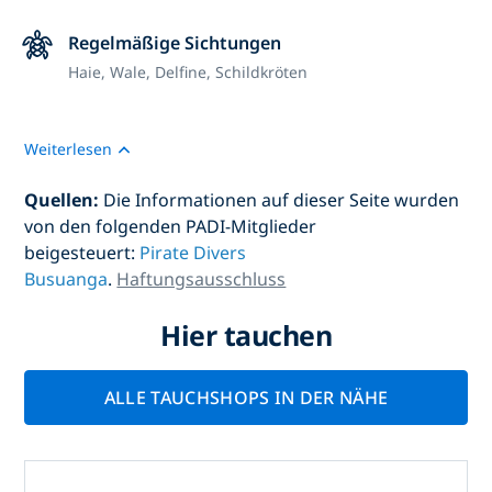
Regelmäßige Sichtungen
Haie, Wale, Delfine, Schildkröten
Weiterlesen
Quellen:
Die Informationen auf dieser Seite wurden
von den folgenden PADI-Mitglieder
beigesteuert:
Pirate Divers
Busuanga
.
Haftungsausschluss
Hier tauchen
ALLE TAUCHSHOPS IN DER NÄHE