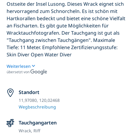
Ostseite der Insel Lusong. Dieses Wrack eignet sich
hervorragend zum Schnorcheln. Es ist schön mit
Hartkorallen bedeckt und bietet eine schöne Vielfalt
an Fischarten. Es gibt gute Möglichkeiten für
Wracktauchfotografen. Der Tauchgang ist gut als
"Tauchgang zwischen Tauchgängen". Maximale
Tiefe: 11 Meter. Empfohlene Zertifizierungsstufe:
Skin Diver Open Water Diver
Weiterlesen
übersetzt von
Standort
11,97080, 120,02468
Wegbeschreibung
Tauchgangarten
Wrack,
Riff