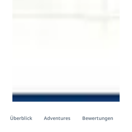
Überblick
Adventures
Bewertungen