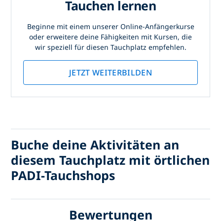
Tauchen lernen
Beginne mit einem unserer Online-Anfängerkurse
oder erweitere deine Fähigkeiten mit Kursen, die
wir speziell für diesen Tauchplatz empfehlen.
JETZT WEITERBILDEN
Buche deine Aktivitäten an
diesem Tauchplatz mit örtlichen
PADI-Tauchshops
Bewertungen