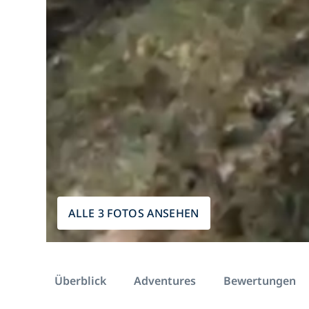
ALLE 3 FOTOS ANSEHEN
Überblick
Adventures
Bewertungen