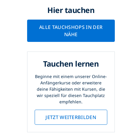
Hier tauchen
ALLE TAUCHSHOPS IN DER
NÄHE
Tauchen lernen
Beginne mit einem unserer Online-
Anfängerkurse oder erweitere
deine Fähigkeiten mit Kursen, die
wir speziell für diesen Tauchplatz
empfehlen.
JETZT WEITERBILDEN