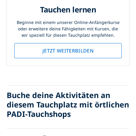
Tauchen lernen
Beginne mit einem unserer Online-Anfängerkurse
oder erweitere deine Fähigkeiten mit Kursen, die
wir speziell für diesen Tauchplatz empfehlen.
JETZT WEITERBILDEN
Buche deine Aktivitäten an
diesem Tauchplatz mit örtlichen
PADI-Tauchshops