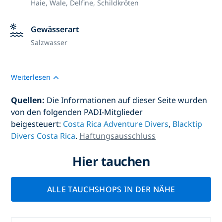
Haie, Wale, Delfine, Schildkröten
Gewässerart
Salzwasser
Weiterlesen
Quellen:
Die Informationen auf dieser Seite wurden
von den folgenden PADI-Mitglieder
beigesteuert:
Costa Rica Adventure Divers
,
Blacktip
Divers Costa Rica
.
Haftungsausschluss
Hier tauchen
ALLE TAUCHSHOPS IN DER NÄHE