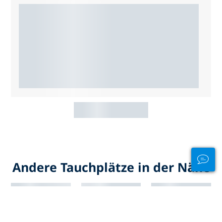
Andere Tauchplätze in der Nähe