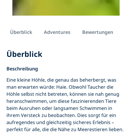
Überblick
Adventures
Bewertungen
Überblick
Beschreibung
Eine kleine Höhle, die genau das beherbergt, was
man erwarten würde: Haie. Obwohl Taucher die
Höhle selbst nicht betreten, können sie nah genug
heranschwimmen, um diese faszinierenden Tiere
beim Ausruhen oder langsamen Schwimmen in
ihrem Versteck zu beobachten. Dies sorgt für ein
aufregendes und gleichzeitig sicheres Erlebnis –
perfekt für alle, die die Nähe zu Meerestieren lieben.