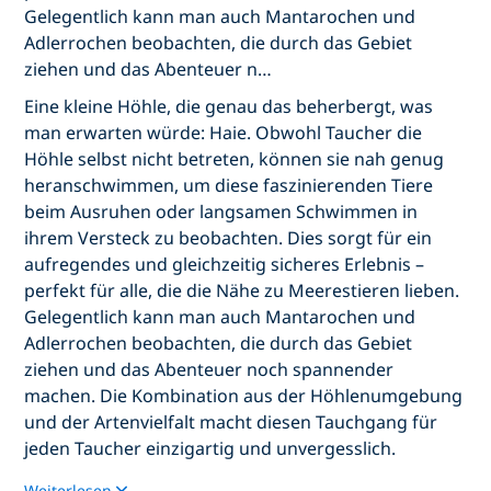
Gelegentlich kann man auch Mantarochen und
Adlerrochen beobachten, die durch das Gebiet
ziehen und das Abenteuer n…
Eine kleine Höhle, die genau das beherbergt, was
man erwarten würde: Haie. Obwohl Taucher die
Höhle selbst nicht betreten, können sie nah genug
heranschwimmen, um diese faszinierenden Tiere
beim Ausruhen oder langsamen Schwimmen in
ihrem Versteck zu beobachten. Dies sorgt für ein
aufregendes und gleichzeitig sicheres Erlebnis –
perfekt für alle, die die Nähe zu Meerestieren lieben.
Gelegentlich kann man auch Mantarochen und
Adlerrochen beobachten, die durch das Gebiet
ziehen und das Abenteuer noch spannender
machen. Die Kombination aus der Höhlenumgebung
und der Artenvielfalt macht diesen Tauchgang für
jeden Taucher einzigartig und unvergesslich.
Weiterlesen