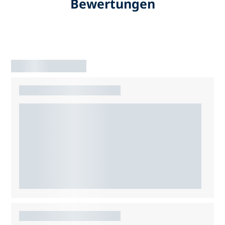
Bewertungen