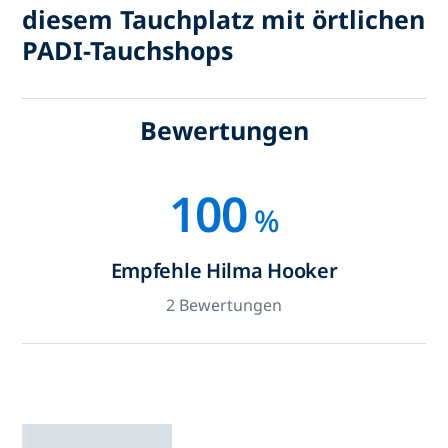
diesem Tauchplatz mit örtlichen
PADI-Tauchshops
Bewertungen
100
%
Empfehle Hilma Hooker
2 Bewertungen