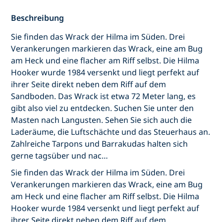
Beschreibung
Sie finden das Wrack der Hilma im Süden. Drei
Verankerungen markieren das Wrack, eine am Bug
am Heck und eine flacher am Riff selbst. Die Hilma
Hooker wurde 1984 versenkt und liegt perfekt auf
ihrer Seite direkt neben dem Riff auf dem
Sandboden. Das Wrack ist etwa 72 Meter lang, es
gibt also viel zu entdecken. Suchen Sie unter den
Masten nach Langusten. Sehen Sie sich auch die
Laderäume, die Luftschächte und das Steuerhaus an.
Zahlreiche Tarpons und Barrakudas halten sich
gerne tagsüber und nac…
Sie finden das Wrack der Hilma im Süden. Drei
Verankerungen markieren das Wrack, eine am Bug
am Heck und eine flacher am Riff selbst. Die Hilma
Hooker wurde 1984 versenkt und liegt perfekt auf
ihrer Seite direkt neben dem Riff auf dem