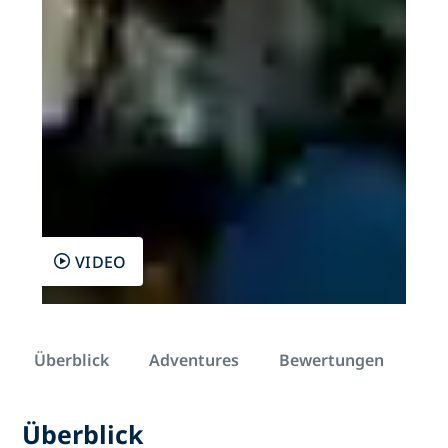
VIDEO
Überblick
Adventures
Bewertungen
Überblick