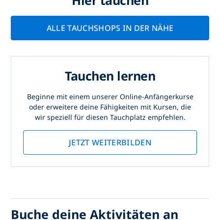
Hier tauchen
ALLE TAUCHSHOPS IN DER NÄHE
Tauchen lernen
Beginne mit einem unserer Online-Anfängerkurse
oder erweitere deine Fähigkeiten mit Kursen, die
wir speziell für diesen Tauchplatz empfehlen.
JETZT WEITERBILDEN
Buche deine Aktivitäten an