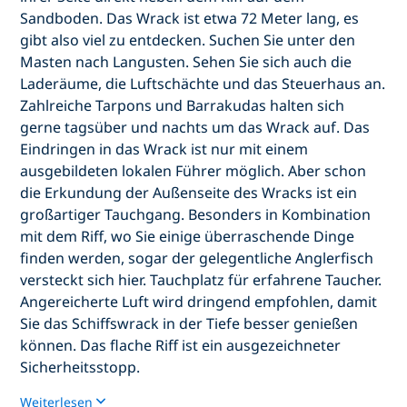
Sandboden. Das Wrack ist etwa 72 Meter lang, es
gibt also viel zu entdecken. Suchen Sie unter den
Masten nach Langusten. Sehen Sie sich auch die
Laderäume, die Luftschächte und das Steuerhaus an.
Zahlreiche Tarpons und Barrakudas halten sich
gerne tagsüber und nachts um das Wrack auf. Das
Eindringen in das Wrack ist nur mit einem
ausgebildeten lokalen Führer möglich. Aber schon
die Erkundung der Außenseite des Wracks ist ein
großartiger Tauchgang. Besonders in Kombination
mit dem Riff, wo Sie einige überraschende Dinge
finden werden, sogar der gelegentliche Anglerfisch
versteckt sich hier. Tauchplatz für erfahrene Taucher.
Angereicherte Luft wird dringend empfohlen, damit
Sie das Schiffswrack in der Tiefe besser genießen
können. Das flache Riff ist ein ausgezeichneter
Sicherheitsstopp.
Weiterlesen