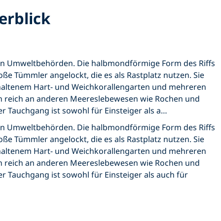
erblick
hen Umweltbehörden. Die halbmondförmige Form des Riffs
ße Tümmler angelockt, die es als Rastplatz nutzen. Sie
rhaltenem Hart- und Weichkorallengarten und mehreren
auch reich an anderen Meereslebewesen wie Rochen und
r Tauchgang ist sowohl für Einsteiger als a…
hen Umweltbehörden. Die halbmondförmige Form des Riffs
ße Tümmler angelockt, die es als Rastplatz nutzen. Sie
rhaltenem Hart- und Weichkorallengarten und mehreren
auch reich an anderen Meereslebewesen wie Rochen und
r Tauchgang ist sowohl für Einsteiger als auch für