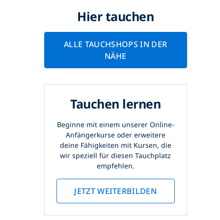
Hier tauchen
ALLE TAUCHSHOPS IN DER
NÄHE
Tauchen lernen
Beginne mit einem unserer Online-
Anfängerkurse oder erweitere
deine Fähigkeiten mit Kursen, die
wir speziell für diesen Tauchplatz
empfehlen.
JETZT WEITERBILDEN