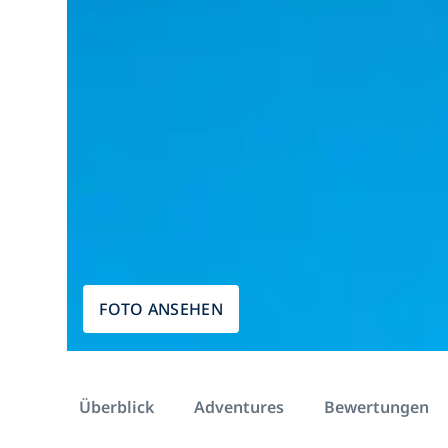
FOTO ANSEHEN
Überblick
Adventures
Bewertungen