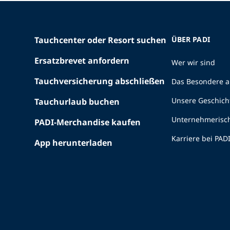
Tauchcenter oder Resort suchen
ÜBER PADI
Ersatzbrevet anfordern
Wer wir sind
Tauchversicherung abschließen
Das Besondere a
Unsere Geschich
Tauchurlaub buchen
Unternehmerisc
PADI-Merchandise kaufen
Karriere bei PAD
App herunterladen