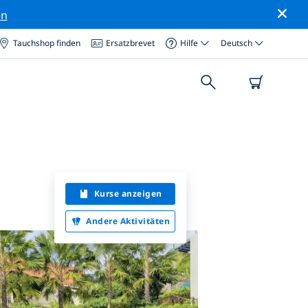
en
Tauchshop finden
Ersatzbrevet
Hilfe
Deutsch
Kurse anzeigen
Andere Aktivitäten