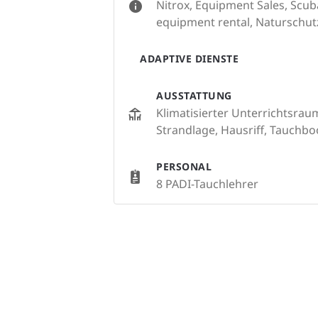
Nitrox, Equipment Sales, Scub
equipment rental, Naturschutz
ADAPTIVE DIENSTE
AUSSTATTUNG
Klimatisierter Unterrichtsrau
Strandlage, Hausriff, Tauchbo
PERSONAL
8 PADI-Tauchlehrer