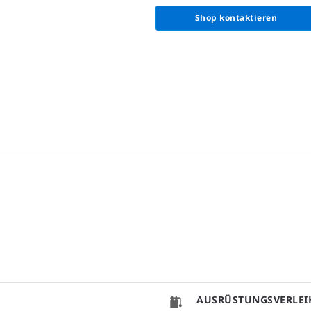
Shop kontaktieren
AUSRÜSTUNGSVERLEI