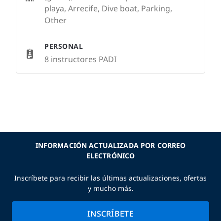
playa, Arrecife, Dive boat, Parking,
Other
PERSONAL
8 instructores PADI
INFORMACIÓN ACTUALIZADA POR CORREO
ELECTRÓNICO
Inscríbete para recibir las últimas actualizaciones, ofertas
y mucho más.
INSCRÍBETE