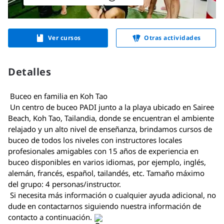
Ver cursos
Otras actividades
Detalles
 Buceo en familia en Koh Tao 
 Un centro de buceo PADI junto a la playa ubicado en Sairee 
Beach, Koh Tao, Tailandia, donde se encuentran el ambiente 
relajado y un alto nivel de enseñanza, brindamos cursos de 
buceo de todos los niveles con instructores locales 
profesionales amigables con 15 años de experiencia en 
buceo disponibles en varios idiomas, por ejemplo, inglés, 
alemán, francés, español, tailandés, etc. Tamaño máximo 
del grupo: 4 personas/instructor. 
 Si necesita más información o cualquier ayuda adicional, no 
dude en contactarnos siguiendo nuestra información de 
contacto a continuación. 