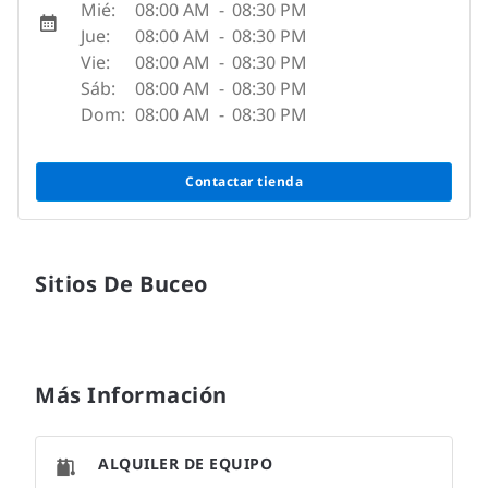
Mié:
08:00 AM
-
08:30 PM
Jue:
08:00 AM
-
08:30 PM
Vie:
08:00 AM
-
08:30 PM
Sáb:
08:00 AM
-
08:30 PM
Dom:
08:00 AM
-
08:30 PM
Contactar tienda
Sitios De Buceo
Más Información
ALQUILER DE EQUIPO