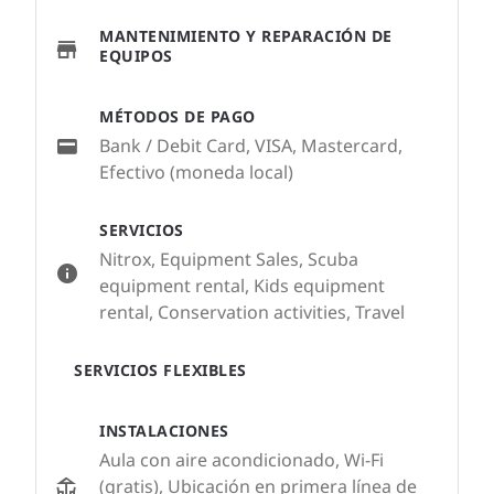
MANTENIMIENTO Y REPARACIÓN DE
EQUIPOS
MÉTODOS DE PAGO
Bank / Debit Card, VISA, Mastercard,
Efectivo (moneda local)
SERVICIOS
Nitrox, Equipment Sales, Scuba
equipment rental, Kids equipment
rental, Conservation activities, Travel
SERVICIOS FLEXIBLES
INSTALACIONES
Aula con aire acondicionado, Wi-Fi
(gratis), Ubicación en primera línea de