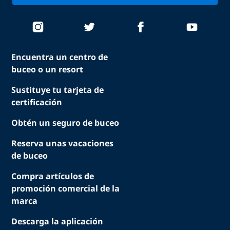
Encuentra un centro de
buceo o un resort
Sustituye tu tarjeta de
certificación
Obtén un seguro de buceo
Reserva unas vacaciones
de buceo
Compra artículos de
promoción comercial de la
marca
Descarga la aplicación