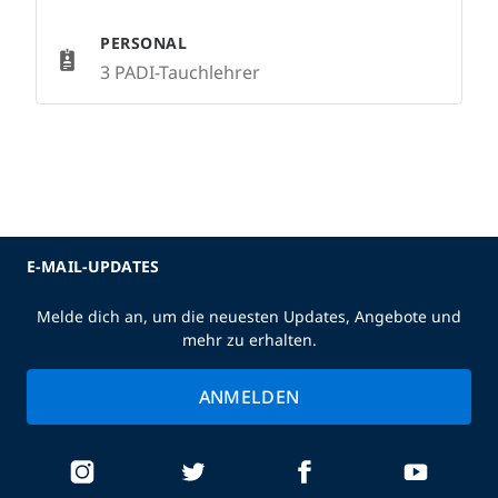
PERSONAL
3 PADI-Tauchlehrer
E-MAIL-UPDATES
Melde dich an, um die neuesten Updates, Angebote und
mehr zu erhalten.
ANMELDEN