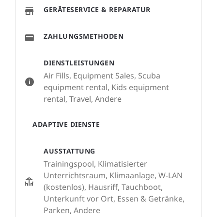
GERÄTESERVICE & REPARATUR
ZAHLUNGSMETHODEN
DIENSTLEISTUNGEN
Air Fills, Equipment Sales, Scuba
equipment rental, Kids equipment
rental, Travel, Andere
ADAPTIVE DIENSTE
AUSSTATTUNG
Trainingspool, Klimatisierter
Unterrichtsraum, Klimaanlage, W-LAN
(kostenlos), Hausriff, Tauchboot,
Unterkunft vor Ort, Essen & Getränke,
Parken, Andere