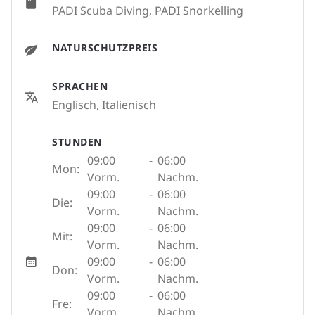
PADI Scuba Diving, PADI Snorkelling
NATURSCHUTZPREIS
SPRACHEN
Englisch, Italienisch
STUNDEN
09:00
-
06:00
Mon:
Vorm.
Nachm.
09:00
-
06:00
Die:
Vorm.
Nachm.
09:00
-
06:00
Mit:
Vorm.
Nachm.
09:00
-
06:00
Don:
Vorm.
Nachm.
09:00
-
06:00
Fre:
Vorm.
Nachm.