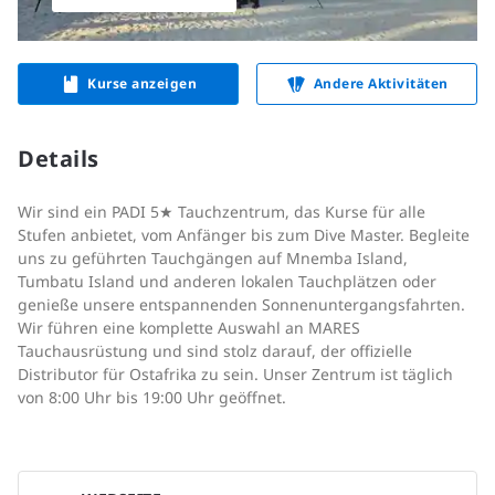
Kurse anzeigen
Andere Aktivitäten
Details
Wir sind ein PADI 5★ Tauchzentrum, das Kurse für alle
Stufen anbietet, vom Anfänger bis zum Dive Master. Begleite
uns zu geführten Tauchgängen auf Mnemba Island,
Tumbatu Island und anderen lokalen Tauchplätzen oder
genieße unsere entspannenden Sonnenuntergangsfahrten.
Wir führen eine komplette Auswahl an MARES
Tauchausrüstung und sind stolz darauf, der offizielle
Distributor für Ostafrika zu sein. Unser Zentrum ist täglich
von 8:00 Uhr bis 19:00 Uhr geöffnet.