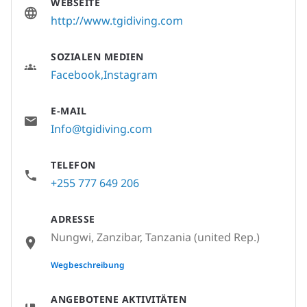
WEBSEITE
http://www.tgidiving.com
SOZIALEN MEDIEN
Facebook
Instagram
E-MAIL
Info@tgidiving.com
TELEFON
+255 777 649 206
ADRESSE
Nungwi, Zanzibar, Tanzania (united Rep.)
None
Wegbeschreibung
ANGEBOTENE AKTIVITÄTEN