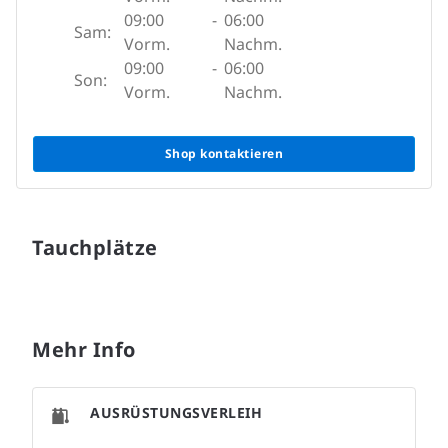
09:00
-
06:00
Sam:
Vorm.
Nachm.
09:00
-
06:00
Son:
Vorm.
Nachm.
Shop kontaktieren
Tauchplätze
Mehr Info
AUSRÜSTUNGSVERLEIH