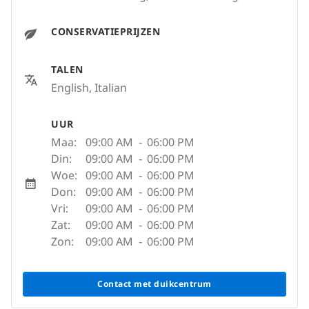
CONSERVATIEPRIJZEN
TALEN
English, Italian
UUR
Maa:
09:00 AM
-
06:00 PM
Din:
09:00 AM
-
06:00 PM
Woe:
09:00 AM
-
06:00 PM
Don:
09:00 AM
-
06:00 PM
Vri:
09:00 AM
-
06:00 PM
Zat:
09:00 AM
-
06:00 PM
Zon:
09:00 AM
-
06:00 PM
Contact met duikcentrum