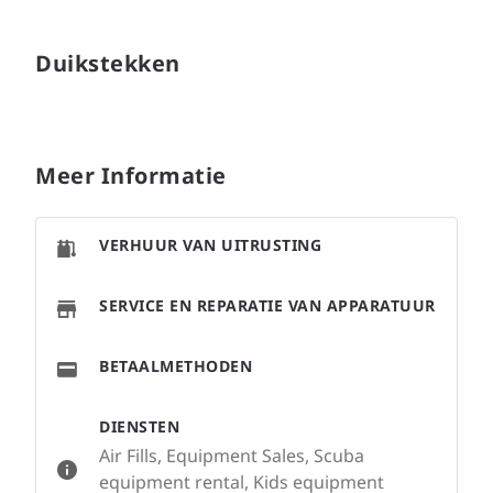
Duikstekken
Meer Informatie
VERHUUR VAN UITRUSTING
SERVICE EN REPARATIE VAN APPARATUUR
BETAALMETHODEN
DIENSTEN
Air Fills, Equipment Sales, Scuba
equipment rental, Kids equipment