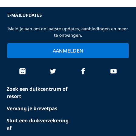
E-MAILUPDATES
Meld je aan om de laatste updates, aanbiedingen en meer
te ontvangen.
AANMELDEN
Zoek een duikcentrum of
resort
Vervang je brevetpas
Sluit een duikverzekering
af