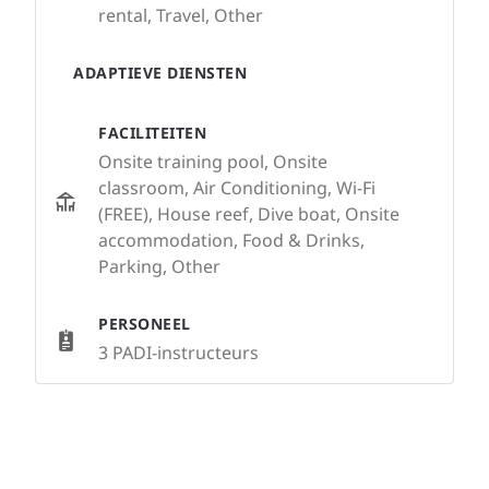
rental, Travel, Other
ADAPTIEVE DIENSTEN
FACILITEITEN
Onsite training pool, Onsite
classroom, Air Conditioning, Wi-Fi
(FREE), House reef, Dive boat, Onsite
accommodation, Food & Drinks,
Parking, Other
PERSONEEL
3 PADI-instructeurs