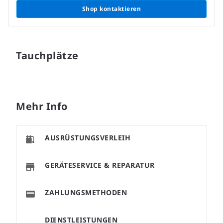
Shop kontaktieren
Tauchplätze
Mehr Info
AUSRÜSTUNGSVERLEIH
GERÄTESERVICE & REPARATUR
ZAHLUNGSMETHODEN
DIENSTLEISTUNGEN