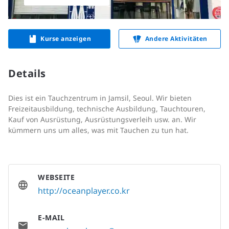
Kurse anzeigen
Andere Aktivitäten
Details
Dies ist ein Tauchzentrum in Jamsil, Seoul. Wir bieten
Freizeitausbildung, technische Ausbildung, Tauchtouren,
Kauf von Ausrüstung, Ausrüstungsverleih usw. an. Wir
kümmern uns um alles, was mit Tauchen zu tun hat.
WEBSEITE
http://oceanplayer.co.kr
E-MAIL