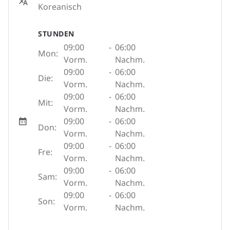
Koreanisch
STUNDEN
09:00
-
06:00
Mon:
Vorm.
Nachm.
09:00
-
06:00
Die:
Vorm.
Nachm.
09:00
-
06:00
Mit:
Vorm.
Nachm.
09:00
-
06:00
Don:
Vorm.
Nachm.
09:00
-
06:00
Fre:
Vorm.
Nachm.
09:00
-
06:00
Sam:
Vorm.
Nachm.
09:00
-
06:00
Son:
Vorm.
Nachm.