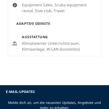
Equipment Sales, Scuba equipment
rental, Dive club, Travel
ADAPTIVE DIENSTE
AUSSTATTUNG
Klimatisierter Unterrichtsraum,
Klimaanlage, W-LAN (kostenlos)
E-MAIL-UPDATES
Melde dich an, um die neuesten Updates, Angebote und
mehr zu erhalten.