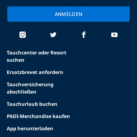
ANMELDEN
Tauchcenter oder Resort
suchen
Ersatzbrevet anfordern
Tauchversicherung
abschließen
Tauchurlaub buchen
PADI-Merchandise kaufen
App herunterladen