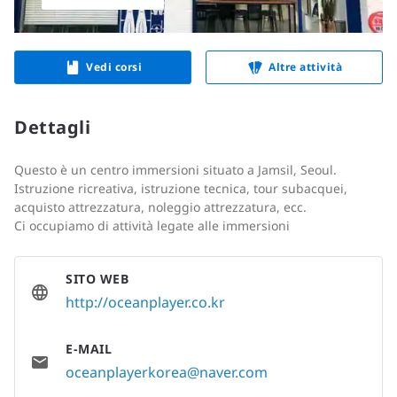
Vedi corsi
Altre attività
Dettagli
Questo è un centro immersioni situato a Jamsil, Seoul.
Istruzione ricreativa, istruzione tecnica, tour subacquei,
acquisto attrezzatura, noleggio attrezzatura, ecc.
Ci occupiamo di attività legate alle immersioni
SITO WEB
http://oceanplayer.co.kr
E-MAIL
oceanplayerkorea@naver.com