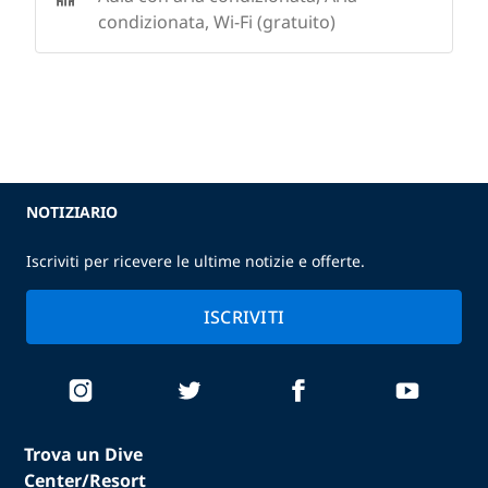
condizionata, Wi-Fi (gratuito)
NOTIZIARIO
Iscriviti per ricevere le ultime notizie e offerte.
ISCRIVITI
Trova un Dive
Center/Resort