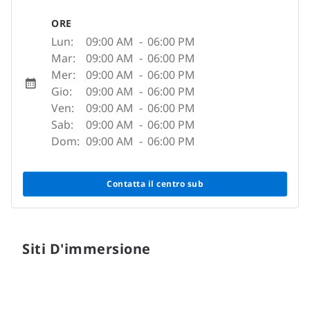
ORE
Lun:
09:00 AM
-
06:00 PM
Mar:
09:00 AM
-
06:00 PM
Mer:
09:00 AM
-
06:00 PM
Gio:
09:00 AM
-
06:00 PM
Ven:
09:00 AM
-
06:00 PM
Sab:
09:00 AM
-
06:00 PM
Dom:
09:00 AM
-
06:00 PM
Contatta il centro sub
Siti D'immersione