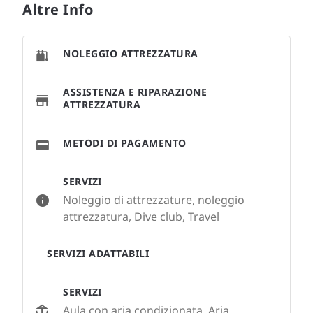
Altre Info
NOLEGGIO ATTREZZATURA
ASSISTENZA E RIPARAZIONE
ATTREZZATURA
METODI DI PAGAMENTO
SERVIZI
Noleggio di attrezzature, noleggio
attrezzatura, Dive club, Travel
SERVIZI ADATTABILI
SERVIZI
Aula con aria condizionata, Aria