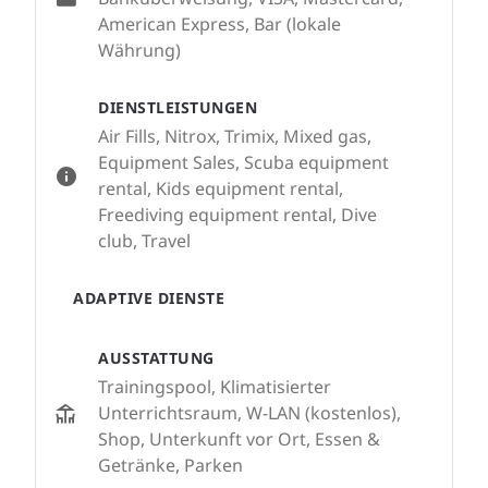
American Express, Bar (lokale
Währung)
DIENSTLEISTUNGEN
Air Fills, Nitrox, Trimix, Mixed gas,
Equipment Sales, Scuba equipment
rental, Kids equipment rental,
Freediving equipment rental, Dive
club, Travel
ADAPTIVE DIENSTE
AUSSTATTUNG
Trainingspool, Klimatisierter
Unterrichtsraum, W-LAN (kostenlos),
Shop, Unterkunft vor Ort, Essen &
Getränke, Parken