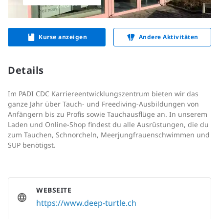
Kurse anzeigen
Andere Aktivitäten
Details
Im PADI CDC Karriereentwicklungszentrum bieten wir das
ganze Jahr über Tauch- und Freediving-Ausbildungen von
Anfängern bis zu Profis sowie Tauchausflüge an. In unserem
Laden und Online-Shop findest du alle Ausrüstungen, die du
zum Tauchen, Schnorcheln, Meerjungfrauenschwimmen und
SUP benötigst.
WEBSEITE
https://www.deep-turtle.ch