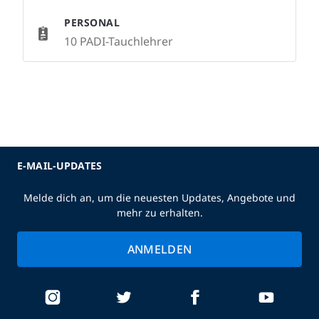
PERSONAL
10 PADI-Tauchlehrer
E-MAIL-UPDATES
Melde dich an, um die neuesten Updates, Angebote und
mehr zu erhalten.
ANMELDEN