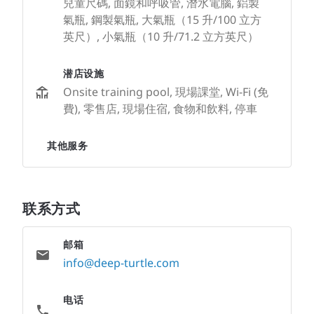
兒童尺碼, 面鏡和呼吸管, 潛水電腦, 鋁製
氣瓶, 鋼製氣瓶, 大氣瓶（15 升/100 立方
英尺）, 小氣瓶（10 升/71.2 立方英尺）
潜店设施
Onsite training pool, 現場課堂, Wi-Fi (免
費), 零售店, 現場住宿, 食物和飲料, 停車
其他服务
联系方式
邮箱
info@deep-turtle.com
电话