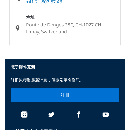
+41 21 802 57 43
地址
Route de Denges 28C, CH-1027 CH
Lonay, Switzerland
None
電子郵件更新
註冊以獲取最新消息，優惠及更多資訊。
注冊