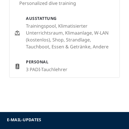
Personalized dive training
AUSSTATTUNG
Trainingspool, Klimatisierter
Unterrichtsraum, Klimaanlage, W-LAN
(kostenlos), Shop, Strandlage,
Tauchboot, Essen & Getränke, Andere
PERSONAL
3 PADI-Tauchlehrer
E-MAIL-UPDATES