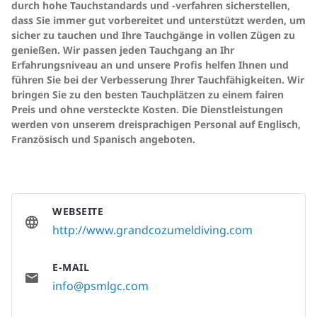
durch hohe Tauchstandards und -verfahren sicherstellen,
dass Sie immer gut vorbereitet und unterstützt werden, um
sicher zu tauchen und Ihre Tauchgänge in vollen Zügen zu
genießen. Wir passen jeden Tauchgang an Ihr
Erfahrungsniveau an und unsere Profis helfen Ihnen und
führen Sie bei der Verbesserung Ihrer Tauchfähigkeiten. Wir
bringen Sie zu den besten Tauchplätzen zu einem fairen
Preis und ohne versteckte Kosten. Die Dienstleistungen
werden von unserem dreisprachigen Personal auf Englisch,
Französisch und Spanisch angeboten.
WEBSEITE
http://www.grandcozumeldiving.com
E-MAIL
info@psmlgc.com