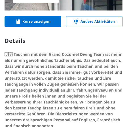
Kurse anzeigen
Andere Aktivitäten
Details
🇺🇸 Tauchen mit dem Grand Cozumel Diving Team ist mehr
als nur ein gewöhnliches Taucherlebnis. Das bedeutet auch,
dass wir durch hohe Standards beim Tauchen und bei den
Verfahren dafür sorgen, dass Sie immer gut vorbereitet und
unterstützt werden, damit Sie sicher tauchen und Ihre
Tauchgänge in vollen Zügen genießen können. Wir passen
jeden Tauchgang individuell an Ihr Erfahrungsniveau an und
unsere Profis helfen Ihnen und begleiten Sie bei der
Verbesserung Ihrer Tauchfähigkeiten. Wir bringen Sie zu
den besten Tauchplätzen zu einem fairen Preis und ohne
versteckte Gebühren. Die Dienstleistungen werden von
unserem dreisprachigen Personal auf Englisch, Französisch
und Spanisch angeboten.