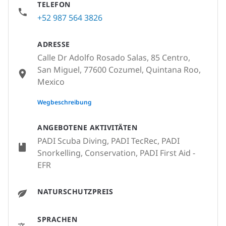
TELEFON
+52 987 564 3826
ADRESSE
Calle Dr Adolfo Rosado Salas, 85 Centro,
San Miguel, 77600 Cozumel, Quintana Roo,
Mexico
None
Wegbeschreibung
ANGEBOTENE AKTIVITÄTEN
PADI Scuba Diving, PADI TecRec, PADI
Snorkelling, Conservation, PADI First Aid -
EFR
NATURSCHUTZPREIS
SPRACHEN