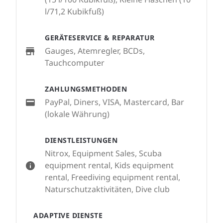
l/71,2 Kubikfuß)
GERÄTESERVICE & REPARATUR
Gauges, Atemregler, BCDs,
Tauchcomputer
ZAHLUNGSMETHODEN
PayPal, Diners, VISA, Mastercard, Bar
(lokale Währung)
DIENSTLEISTUNGEN
Nitrox, Equipment Sales, Scuba
equipment rental, Kids equipment
rental, Freediving equipment rental,
Naturschutzaktivitäten, Dive club
ADAPTIVE DIENSTE