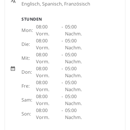
Englisch, Spanisch, Französisch
STUNDEN
08:00
-
05:00
Mon:
Vorm.
Nachm.
08:00
-
05:00
Die:
Vorm.
Nachm.
08:00
-
05:00
Mit:
Vorm.
Nachm.
08:00
-
05:00
Don:
Vorm.
Nachm.
08:00
-
05:00
Fre:
Vorm.
Nachm.
08:00
-
05:00
Sam:
Vorm.
Nachm.
08:00
-
05:00
Son:
Vorm.
Nachm.