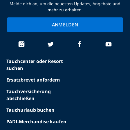
Melde dich an, um die neuesten Updates, Angebote und
mehr zu erhalten.
ANMELDEN
Tauchcenter oder Resort
suchen
Ersatzbrevet anfordern
Tauchversicherung
abschließen
Tauchurlaub buchen
PADI-Merchandise kaufen