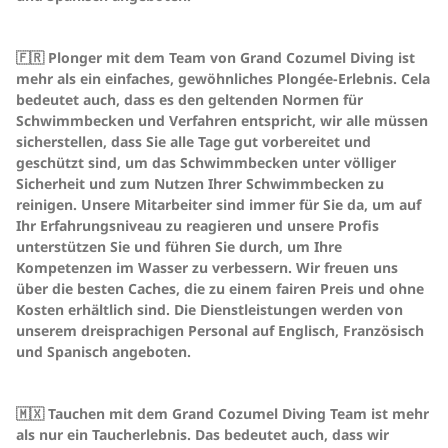
🇫🇷 Plonger mit dem Team von Grand Cozumel Diving ist
mehr als ein einfaches, gewöhnliches Plongée-Erlebnis. Cela
bedeutet auch, dass es den geltenden Normen für
Schwimmbecken und Verfahren entspricht, wir alle müssen
sicherstellen, dass Sie alle Tage gut vorbereitet und
geschützt sind, um das Schwimmbecken unter völliger
Sicherheit und zum Nutzen Ihrer Schwimmbecken zu
reinigen. Unsere Mitarbeiter sind immer für Sie da, um auf
Ihr Erfahrungsniveau zu reagieren und unsere Profis
unterstützen Sie und führen Sie durch, um Ihre
Kompetenzen im Wasser zu verbessern. Wir freuen uns
über die besten Caches, die zu einem fairen Preis und ohne
Kosten erhältlich sind. Die Dienstleistungen werden von
unserem dreisprachigen Personal auf Englisch, Französisch
und Spanisch angeboten.
🇲🇽 Tauchen mit dem Grand Cozumel Diving Team ist mehr
als nur ein Taucherlebnis. Das bedeutet auch, dass wir