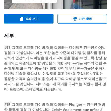
강좌 보기
다른 활동
세부
🇺🇸 그랜드 코즈멜 다이빙 팀과 함께하는 다이빙은 단순한 다이빙
경험 그 이상입니다. 이는 또한 높은 수준의 다이빙 및 절차를 통해
귀하가 안전하게 다이빙을 즐기고 다이빙을 즐길 수 있도록 항상 잘
준비되고 지원되도록 할 것임을 의미합니다. 우리는 귀하의 경험 수
준에 맞게 모든 다이빙을 개인화할 것이며 우리 전문가들은 귀하의
다이빙 기술을 향상시킬 수 있도록 돕고 안내할 것입니다. 우리는
공정한 가격과 숨겨진 비용 없이 최고의 다이빙 장소로 여러분을 모
셔다 드릴 것입니다. 서비스는 3개 국어를 구사하는 직원과 함께 영
어, 프랑스어, 스페인어로 제공됩니다.
🇫🇷 그랜드 코즈멜 다이빙 팀과 함께하는 Plonger는 단순한 평범
한 플롱제 경험 그 이상입니다. Cela는 également que grâce à