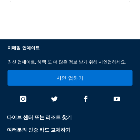
이메일 업데이트
최신 업데이트, 혜택 또 더 많은 정보 받기 위해 사인업하세요.
사인 업하기
다이브 센터 또는 리조트 찾기
여러분의 인증 카드 교체하기