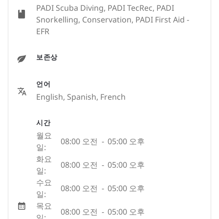
PADI Scuba Diving, PADI TecRec, PADI
Snorkelling, Conservation, PADI First Aid -
EFR
보존상
언어
English, Spanish, French
시간
월요
08:00 오전
-
05:00 오후
일:
화요
08:00 오전
-
05:00 오후
일:
수요
08:00 오전
-
05:00 오후
일:
목요
08:00 오전
-
05:00 오후
일: