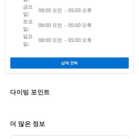
금요
08:00 오전
-
05:00 오후
일:
토요
08:00 오전
-
05:00 오후
일:
일요
08:00 오전
-
05:00 오후
일:
샵에 연락
다이빙 포인트
더 많은 정보