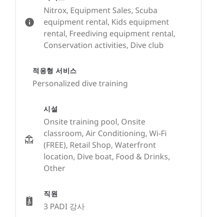
Nitrox, Equipment Sales, Scuba
equipment rental, Kids equipment
rental, Freediving equipment rental,
Conservation activities, Dive club
적응형 서비스
Personalized dive training
시설
Onsite training pool, Onsite
classroom, Air Conditioning, Wi-Fi
(FREE), Retail Shop, Waterfront
location, Dive boat, Food & Drinks,
Other
직원
3 PADI 강사