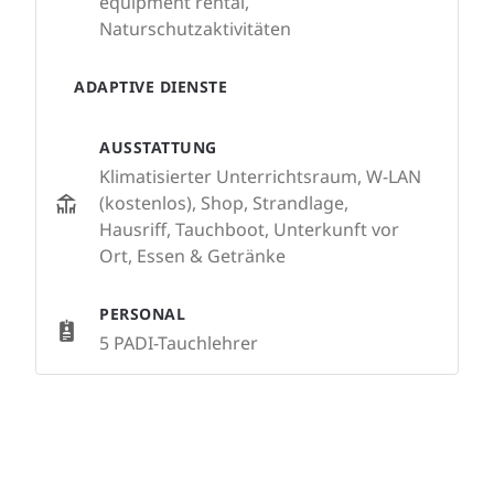
equipment rental,
Naturschutzaktivitäten
ADAPTIVE DIENSTE
AUSSTATTUNG
Klimatisierter Unterrichtsraum, W-LAN
(kostenlos), Shop, Strandlage,
Hausriff, Tauchboot, Unterkunft vor
Ort, Essen & Getränke
PERSONAL
5 PADI-Tauchlehrer