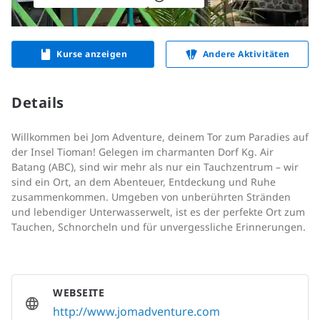
Kurse anzeigen
Andere Aktivitäten
Details
Willkommen bei Jom Adventure, deinem Tor zum Paradies auf
der Insel Tioman! Gelegen im charmanten Dorf Kg. Air
Batang (ABC), sind wir mehr als nur ein Tauchzentrum – wir
sind ein Ort, an dem Abenteuer, Entdeckung und Ruhe
zusammenkommen. Umgeben von unberührten Stränden
und lebendiger Unterwasserwelt, ist es der perfekte Ort zum
Tauchen, Schnorcheln und für unvergessliche Erinnerungen.
WEBSEITE
http://www.jomadventure.com