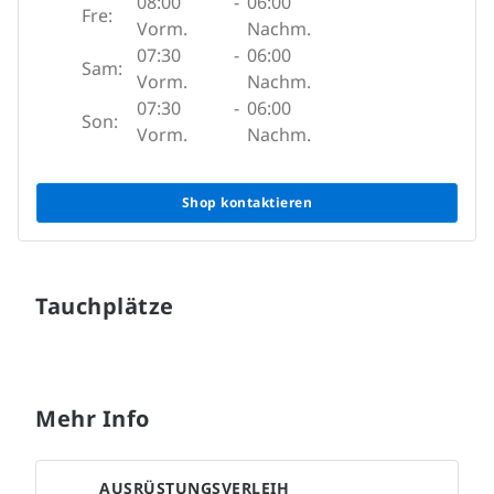
08:00
-
06:00
Fre:
Vorm.
Nachm.
07:30
-
06:00
Sam:
Vorm.
Nachm.
07:30
-
06:00
Son:
Vorm.
Nachm.
Shop kontaktieren
Tauchplätze
Mehr Info
AUSRÜSTUNGSVERLEIH