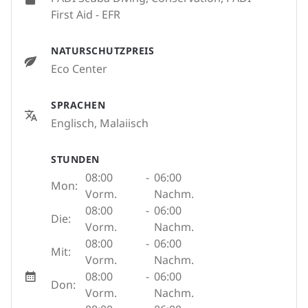
First Aid - EFR
NATURSCHUTZPREIS
Eco Center
SPRACHEN
Englisch, Malaiisch
STUNDEN
08:00
-
06:00
Mon:
Vorm.
Nachm.
08:00
-
06:00
Die:
Vorm.
Nachm.
08:00
-
06:00
Mit:
Vorm.
Nachm.
08:00
-
06:00
Don:
Vorm.
Nachm.