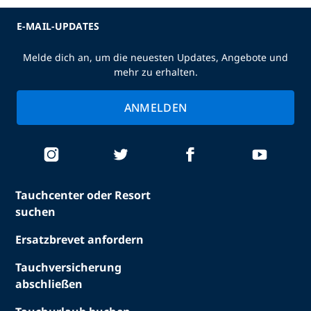
E-MAIL-UPDATES
Melde dich an, um die neuesten Updates, Angebote und
mehr zu erhalten.
ANMELDEN
Tauchcenter oder Resort
suchen
Ersatzbrevet anfordern
Tauchversicherung
abschließen