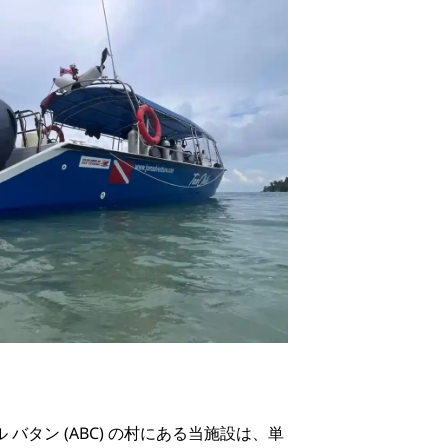
バタン (ABC) の村にある当施設は、単