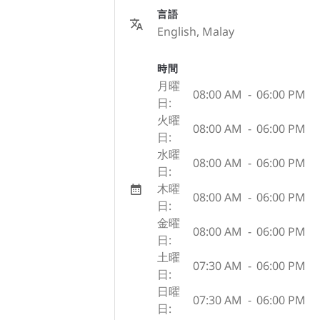
言語
English, Malay
時間
月曜
08:00 AM
-
06:00 PM
日:
火曜
08:00 AM
-
06:00 PM
日:
水曜
08:00 AM
-
06:00 PM
日:
木曜
08:00 AM
-
06:00 PM
日:
金曜
08:00 AM
-
06:00 PM
日:
土曜
07:30 AM
-
06:00 PM
日:
日曜
07:30 AM
-
06:00 PM
日: