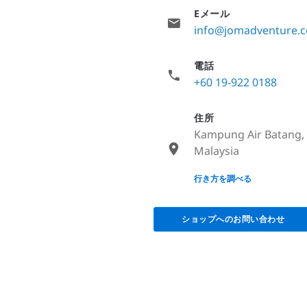
Eメール
info@jomadventure.
電話
+60 19-922 0188
住所
Kampung Air Batang, 
Malaysia
None
行き方を調べる
ショップへのお問い合わせ