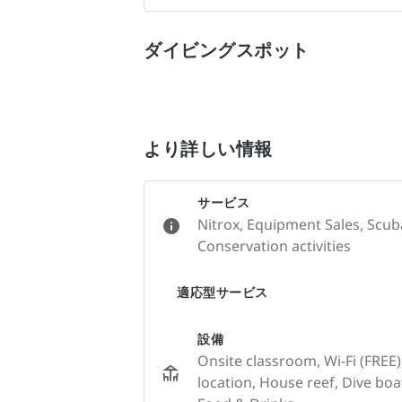
ダイビングスポット
より詳しい情報
サービス
Nitrox, Equipment Sales, Scub
Conservation activities
適応型サービス
設備
Onsite classroom, Wi-Fi (FREE)
location, House reef, Dive bo