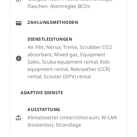
Flaschen, Atemregler, BCDs
ZAHLUNGSMETHODEN
DIENSTLEISTUNGEN
Air Fills, Nitrox, Trimix, Scrubber CO2
absorbant, Mixed gas, Equipment
Sales, Scuba equipment rental, Kids
equipment rental, Rebreather (CCR)
rental, Scooter (DPV) rental
ADAPTIVE DIENSTE
AUSSTATTUNG
Klimatisierter Unterrichtsraum, W-LAN
(kostenlos), Strandlage