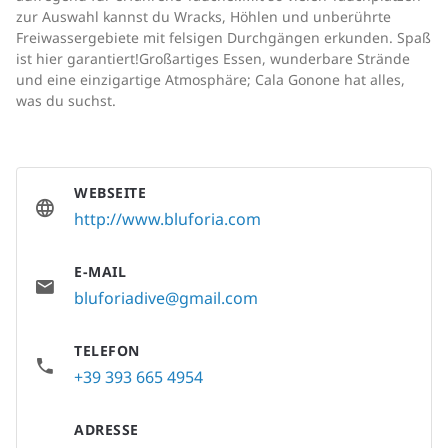
zur Auswahl kannst du Wracks, Höhlen und unberührte
Freiwassergebiete mit felsigen Durchgängen erkunden. Spaß
ist hier garantiert!Großartiges Essen, wunderbare Strände
und eine einzigartige Atmosphäre; Cala Gonone hat alles,
was du suchst.
WEBSEITE
http://www.bluforia.com
E-MAIL
bluforiadive@gmail.com
TELEFON
+39 393 665 4954
ADRESSE