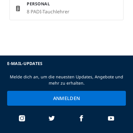
PERSONAL
8 PADI-Tauchlehrer
E-MAIL-UPDATES
Melde dich an, um die neuesten Updates, Angebote und
mehr zu erhalten.
ANMELDEN