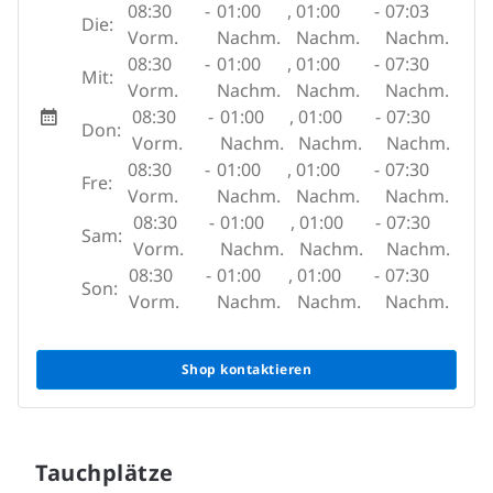
08:30
-
01:00
,
01:00
-
07:03
Die:
Vorm.
Nachm.
Nachm.
Nachm.
08:30
-
01:00
,
01:00
-
07:30
Mit:
Vorm.
Nachm.
Nachm.
Nachm.
08:30
-
01:00
,
01:00
-
07:30
Don:
Vorm.
Nachm.
Nachm.
Nachm.
08:30
-
01:00
,
01:00
-
07:30
Fre:
Vorm.
Nachm.
Nachm.
Nachm.
08:30
-
01:00
,
01:00
-
07:30
Sam:
Vorm.
Nachm.
Nachm.
Nachm.
08:30
-
01:00
,
01:00
-
07:30
Son:
Vorm.
Nachm.
Nachm.
Nachm.
Shop kontaktieren
Tauchplätze