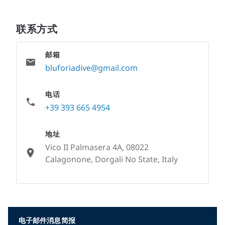
联系方式
邮箱
bluforiadive@gmail.com
电话
+39 393 665 4954
地址
Vico II Palmasera 4A, 08022
Calagonone, Dorgali No State, Italy
None
电子邮件消息简报