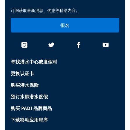
订阅获取最新消息、优惠等精彩内容。
报名
寻找潜水中心或度假村
更换认证卡
购买潜水保险
预订水肺潜水度假
购买 PADI 品牌商品
下载移动应用程序