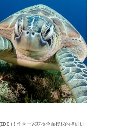
IDC
)！作为一家获得全面授权的培训机
。