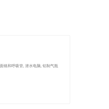
电筒, 面镜和呼吸管, 潜水电脑, 铝制气瓶