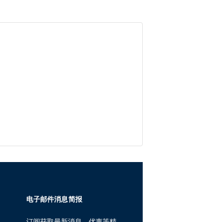
电子邮件消息简报
订阅获取最新消息、优惠等精