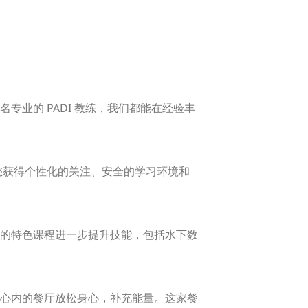
业的 PADI 教练，我们都能在经验丰
您获得个性化的关注、安全的学习环境和
的特色课程进一步提升技能，包括水下数
心内的餐厅放松身心，补充能量。这家餐