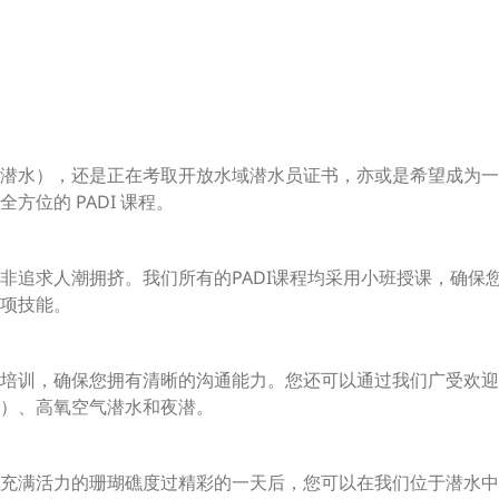
潜水），还是正在考取开放水域潜水员证书，亦或是希望成为一名专
位的 PADI 课程。
非追求人潮拥挤。我们所有的PADI课程均采用小班授课，确保
项技能。
培训，确保您拥有清晰的沟通能力。您还可以通过我们广受欢迎
）、高氧空气潜水和夜潜。
充满活力的珊瑚礁度过精彩的一天后，您可以在我们位于潜水中