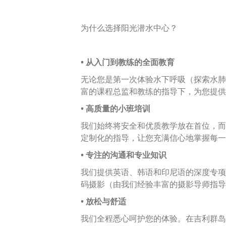
为什么选择阳光潜水中心？
• 从入门到教练的全面教育
无论您是第一次体验水下呼吸（探索水肺
富的课程总监和教练的指导下，为您提供全方
• 高质量的小班培训
我们始终将安全和优质教学放在首位，而
定制化的指导，让您充满信心地掌握每一
• 专注的沟通和专业知识
我们提供英语、韩语和印尼语的深度专项
码摄影（由我们经验丰富的摄影导师指导
• 放松与舒适
我们全程悉心呵护您的体验。在吉利群岛