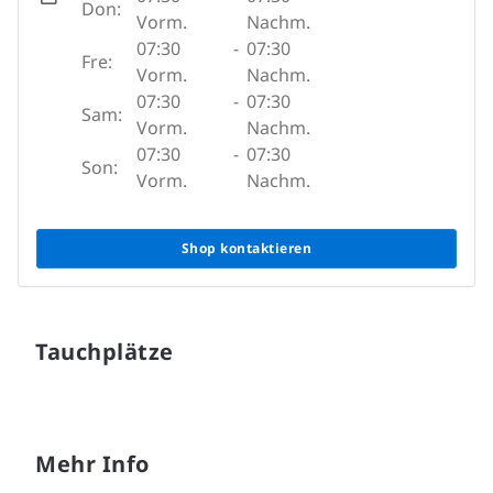
Don:
Vorm.
Nachm.
07:30
-
07:30
Fre:
Vorm.
Nachm.
07:30
-
07:30
Sam:
Vorm.
Nachm.
07:30
-
07:30
Son:
Vorm.
Nachm.
Shop kontaktieren
Tauchplätze
Mehr Info