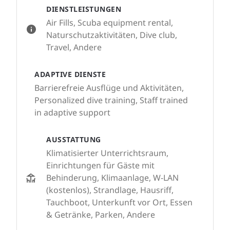
DIENSTLEISTUNGEN
Air Fills, Scuba equipment rental,
Naturschutzaktivitäten, Dive club,
Travel, Andere
ADAPTIVE DIENSTE
Barrierefreie Ausflüge und Aktivitäten,
Personalized dive training, Staff trained
in adaptive support
AUSSTATTUNG
Klimatisierter Unterrichtsraum,
Einrichtungen für Gäste mit
Behinderung, Klimaanlage, W-LAN
(kostenlos), Strandlage, Hausriff,
Tauchboot, Unterkunft vor Ort, Essen
& Getränke, Parken, Andere