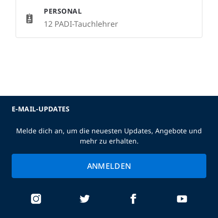
PERSONAL
12 PADI-Tauchlehrer
E-MAIL-UPDATES
Melde dich an, um die neuesten Updates, Angebote und
mehr zu erhalten.
ANMELDEN