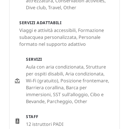
attrezzatura, Conservation activities,
Dive club, Travel, Other
SERVIZI ADATTABILI
Viaggi e attività accessibili, Formazione
subacquea personalizzata, Personale
formato nel supporto adattivo
SERVIZI
Aula con aria condizionata, Strutture
per ospiti disabili, Aria condizionata,
Wi-Fi (gratuito), Posizione frontemare,
Barriera corallina, Barca per
immersioni, SST sull'alloggio, Cibo e
Bevande, Parcheggio, Other
STAFF
12 istruttori PADI