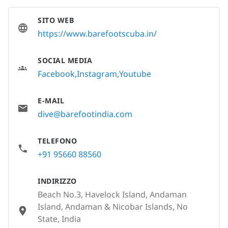
SITO WEB
https://www.barefootscuba.in/
SOCIAL MEDIA
Facebook
Instagram
Youtube
E-MAIL
dive@barefootindia.com
TELEFONO
+91 95660 88560
INDIRIZZO
Beach No.3, Havelock Island, Andaman
Island, Andaman & Nicobar Islands, No
State, India