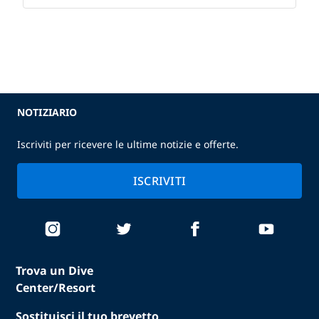
NOTIZIARIO
Iscriviti per ricevere le ultime notizie e offerte.
ISCRIVITI
Trova un Dive
Center/Resort
Sostituisci il tuo brevetto