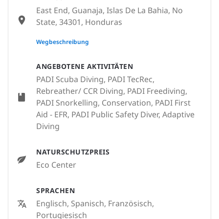
East End, Guanaja, Islas De La Bahia, No
State, 34301, Honduras
None
Wegbeschreibung
ANGEBOTENE AKTIVITÄTEN
PADI Scuba Diving, PADI TecRec,
Rebreather/ CCR Diving, PADI Freediving,
PADI Snorkelling, Conservation, PADI First
Aid - EFR, PADI Public Safety Diver, Adaptive
Diving
NATURSCHUTZPREIS
Eco Center
SPRACHEN
Englisch, Spanisch, Französisch,
Portugiesisch