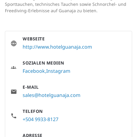
Sporttauchen, technisches Tauchen sowie Schnorchel- und
Freediving-Erlebnisse auf Guanaja zu bieten.
WEBSEITE
http://www.hotelguanaja.com
SOZIALEN MEDIEN
Facebook
Instagram
E-MAIL
sales@hotelguanaja.com
TELEFON
+504 9933-8127
ADRESSE