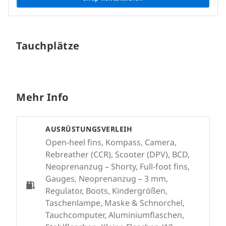
Tauchplätze
Mehr Info
AUSRÜSTUNGSVERLEIH
Open-heel fins, Kompass, Camera,
Rebreather (CCR), Scooter (DPV), BCD,
Neoprenanzug – Shorty, Full-foot fins,
Gauges, Neoprenanzug – 3 mm,
Regulator, Boots, Kindergrößen,
Taschenlampe, Maske & Schnorchel,
Tauchcomputer, Aluminiumflaschen,