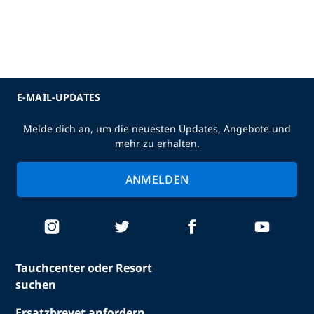
E-MAIL-UPDATES
Melde dich an, um die neuesten Updates, Angebote und
mehr zu erhalten.
ANMELDEN
Tauchcenter oder Resort
suchen
Ersatzbrevet anfordern