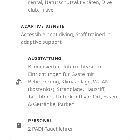
rental, Naturschutzaktivitäten, Dive
club, Travel
ADAPTIVE DIENSTE
Accessible boat diving, Staff trained in
adaptive support
AUSSTATTUNG
Klimatisierter Unterrichtsraum,
Einrichtungen für Gäste mit
Behinderung, Klimaanlage, W-LAN
(kostenlos), Strandlage, Hausriff,
Tauchboot, Unterkunft vor Ort, Essen
& Getränke, Parken
PERSONAL
2 PADI-Tauchlehrer