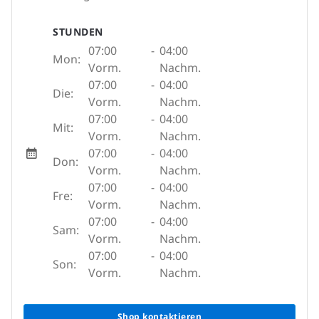
STUNDEN
07:00
-
04:00
Mon:
Vorm.
Nachm.
07:00
-
04:00
Die:
Vorm.
Nachm.
07:00
-
04:00
Mit:
Vorm.
Nachm.
07:00
-
04:00
Don:
Vorm.
Nachm.
07:00
-
04:00
Fre:
Vorm.
Nachm.
07:00
-
04:00
Sam:
Vorm.
Nachm.
07:00
-
04:00
Son:
Vorm.
Nachm.
Shop kontaktieren