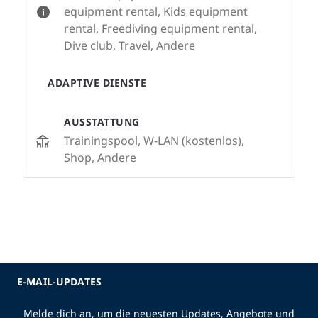
equipment rental, Kids equipment
rental, Freediving equipment rental,
Dive club, Travel, Andere
ADAPTIVE DIENSTE
AUSSTATTUNG
Trainingspool, W-LAN (kostenlos),
Shop, Andere
E-MAIL-UPDATES
Melde dich an, um die neuesten Updates, Angebote und