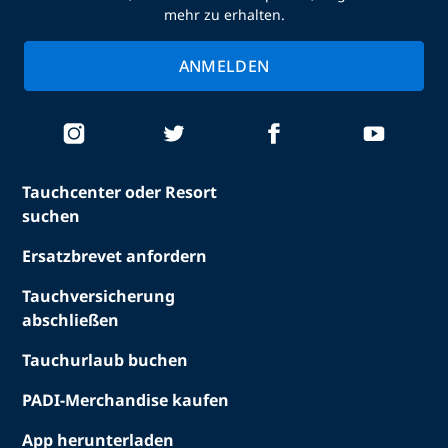
mehr zu erhalten.
ANMELDEN
Tauchcenter oder Resort
suchen
Ersatzbrevet anfordern
Tauchversicherung
abschließen
Tauchurlaub buchen
PADI-Merchandise kaufen
App herunterladen