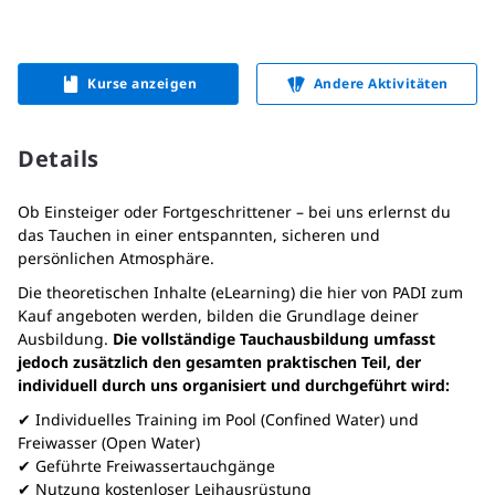
Kurse anzeigen
Andere Aktivitäten
Details
Ob Einsteiger oder Fortgeschrittener – bei uns erlernst du
das Tauchen in einer entspannten, sicheren und
persönlichen Atmosphäre.
Die theoretischen Inhalte (eLearning) die hier von PADI zum
Kauf angeboten werden, bilden die Grundlage deiner
Ausbildung.
Die vollständige Tauchausbildung umfasst
jedoch zusätzlich den gesamten praktischen Teil, der
individuell durch uns organisiert und durchgeführt wird:
✔ Individuelles Training im Pool (Confined Water) und
Freiwasser (Open Water)
✔ Geführte Freiwassertauchgänge
✔ Nutzung kostenloser Leihausrüstung