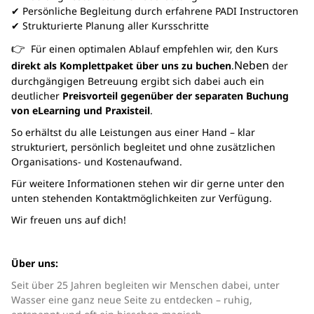
✔ Persönliche Begleitung durch erfahrene PADI Instructoren
✔ Strukturierte Planung aller Kursschritte
👉
Für einen optimalen Ablauf empfehlen wir, den Kurs
Neben
direkt als Komplettpaket über uns zu buchen
.
der
durchgängigen Betreuung ergibt sich dabei auch ein
deutlicher
Preisvorteil gegenüber der separaten Buchung
von eLearning und Praxisteil
.
So erhältst du alle Leistungen aus einer Hand – klar
strukturiert, persönlich begleitet und ohne zusätzlichen
Organisations- und Kostenaufwand.
Für weitere Informationen stehen wir dir gerne unter den
unten stehenden Kontaktmöglichkeiten zur Verfügung.
Wir freuen uns auf dich!
Über uns:
Seit über 25 Jahren begleiten wir Menschen dabei, unter
Wasser eine ganz neue Seite zu entdecken – ruhig,