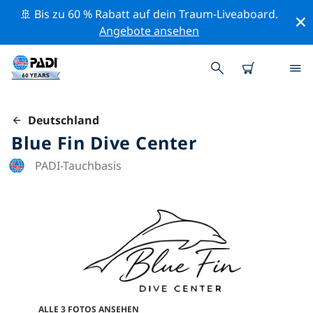
🚢 Bis zu 60 % Rabatt auf dein Traum-Liveaboard.
Angebote ansehen
Deutschland
Blue Fin Dive Center
PADI-Tauchbasis
ALLE 3 FOTOS ANSEHEN