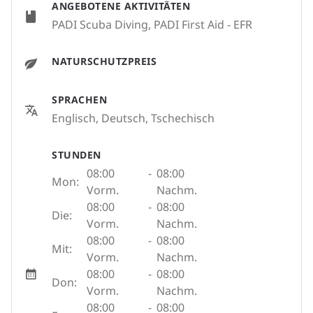
ANGEBOTENE AKTIVITÄTEN
PADI Scuba Diving, PADI First Aid - EFR
NATURSCHUTZPREIS
SPRACHEN
Englisch, Deutsch, Tschechisch
STUNDEN
08:00
-
08:00
Mon:
Vorm.
Nachm.
08:00
-
08:00
Die:
Vorm.
Nachm.
08:00
-
08:00
Mit:
Vorm.
Nachm.
08:00
-
08:00
Don:
Vorm.
Nachm.
08:00
-
08:00