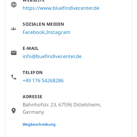
https://www.bluefindivecenter.de
SOZIALEN MEDIEN
Facebook
Instagram
E-MAIL
info@buefindivecenter.de
TELEFON
+49 176 54268286
ADRESSE
Bahnhofstr. 23, 67596 Dittelsheim,
Germany
None
Wegbeschreibung