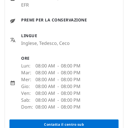
EFR
PREMI PER LA CONSERVAZIONE
LINGUE
Inglese, Tedesco, Ceco
ORE
Lun:
08:00 AM
-
08:00 PM
Mar:
08:00 AM
-
08:00 PM
Mer:
08:00 AM
-
08:00 PM
Gio:
08:00 AM
-
08:00 PM
Ven:
08:00 AM
-
08:00 PM
Sab:
08:00 AM
-
08:00 PM
Dom:
08:00 AM
-
08:00 PM
Contatta il centro sub