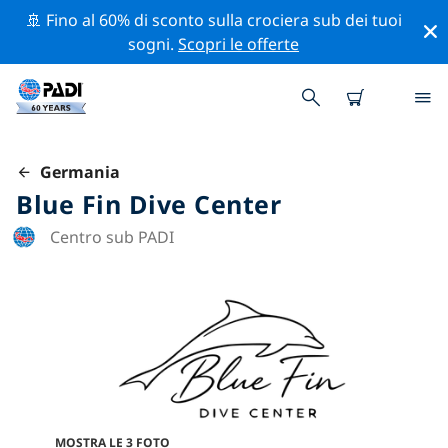
🚢 Fino al 60% di sconto sulla crociera sub dei tuoi
sogni.
Scopri le offerte
Germania
Blue Fin Dive Center
Centro sub PADI
MOSTRA LE 3 FOTO