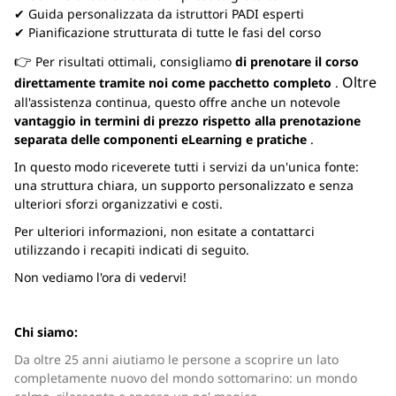
✔ Guida personalizzata da istruttori PADI esperti
✔ Pianificazione strutturata di tutte le fasi del corso
👉
Per risultati ottimali, consigliamo
di prenotare il corso
Oltre
direttamente tramite noi come pacchetto completo
.
all'assistenza continua, questo offre anche un notevole
vantaggio in termini di prezzo rispetto alla prenotazione
separata delle componenti eLearning e pratiche
.
In questo modo riceverete tutti i servizi da un'unica fonte:
una struttura chiara, un supporto personalizzato e senza
ulteriori sforzi organizzativi e costi.
Per ulteriori informazioni, non esitate a contattarci
utilizzando i recapiti indicati di seguito.
Non vediamo l'ora di vedervi!
Chi siamo:
Da oltre 25 anni aiutiamo le persone a scoprire un lato
completamente nuovo del mondo sottomarino: un mondo