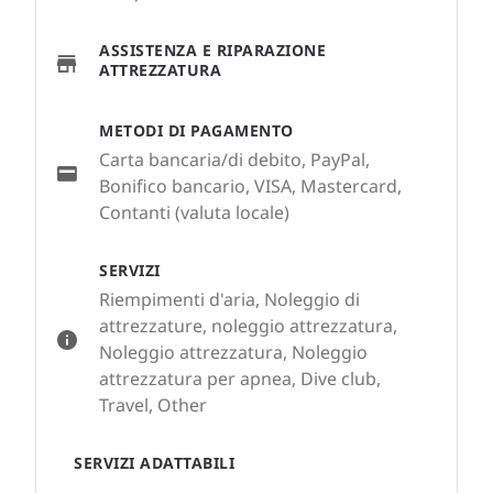
ASSISTENZA E RIPARAZIONE
ATTREZZATURA
METODI DI PAGAMENTO
Carta bancaria/di debito, PayPal,
Bonifico bancario, VISA, Mastercard,
Contanti (valuta locale)
SERVIZI
Riempimenti d'aria, Noleggio di
attrezzature, noleggio attrezzatura,
Noleggio attrezzatura, Noleggio
attrezzatura per apnea, Dive club,
Travel, Other
SERVIZI ADATTABILI