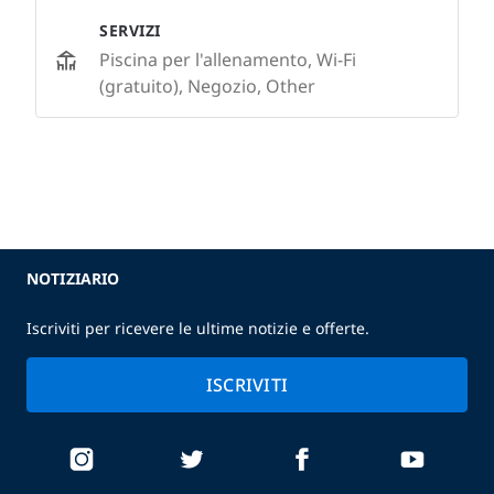
SERVIZI
Piscina per l'allenamento, Wi-Fi
(gratuito), Negozio, Other
NOTIZIARIO
Iscriviti per ricevere le ultime notizie e offerte.
ISCRIVITI