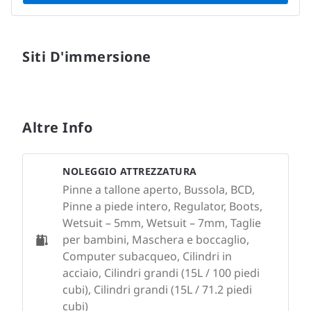
Siti D'immersione
Altre Info
NOLEGGIO ATTREZZATURA
Pinne a tallone aperto, Bussola, BCD,
Pinne a piede intero, Regulator, Boots,
Wetsuit – 5mm, Wetsuit – 7mm, Taglie
per bambini, Maschera e boccaglio,
Computer subacqueo, Cilindri in
acciaio, Cilindri grandi (15L / 100 piedi
cubi), Cilindri grandi (15L / 71.2 piedi
cubi)