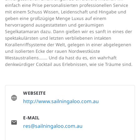
einfach eine Prise personalisierten professionellen Service
mit einem Schuss Wissen, Leidenschaft und Hingabe und
geben eine großzügige Menge Luxus auf einem
hervorragend ausgestatteten und geräumigen
Segelkatamaran dazu. Dann gießen wir es sanft in eines der
spektakulärsten und letzten verbliebenen intakten
Korallenriffsysteme der Welt, gelegen in einer abgelegenen
und isolierten Ecke der rauen Nordwestküste
Westaustraliens....... Und da hast du es, ein wahrhaft
denkwürdiger Cocktail aus Erlebnissen, wie sie Träume sind.
WEBSEITE
http://www.sailningaloo.com.au
E-MAIL
res@sailningaloo.com.au