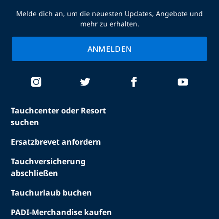
Melde dich an, um die neuesten Updates, Angebote und
mehr zu erhalten.
ANMELDEN
Tauchcenter oder Resort
suchen
Ersatzbrevet anfordern
Tauchversicherung
abschließen
Tauchurlaub buchen
PADI-Merchandise kaufen