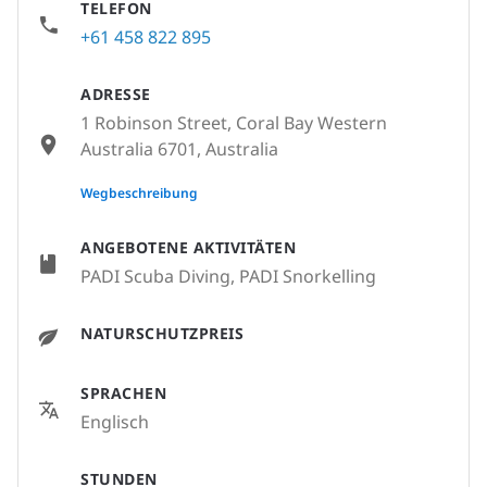
TELEFON
+61 458 822 895
ADRESSE
1 Robinson Street, Coral Bay Western
Australia 6701, Australia
None
Wegbeschreibung
ANGEBOTENE AKTIVITÄTEN
PADI Scuba Diving, PADI Snorkelling
NATURSCHUTZPREIS
SPRACHEN
Englisch
STUNDEN