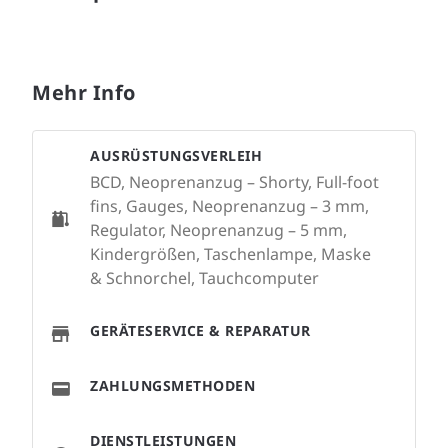
Mehr Info
AUSRÜSTUNGSVERLEIH
BCD, Neoprenanzug – Shorty, Full-foot
fins, Gauges, Neoprenanzug – 3 mm,
Regulator, Neoprenanzug – 5 mm,
Kindergrößen, Taschenlampe, Maske
& Schnorchel, Tauchcomputer
GERÄTESERVICE & REPARATUR
ZAHLUNGSMETHODEN
DIENSTLEISTUNGEN