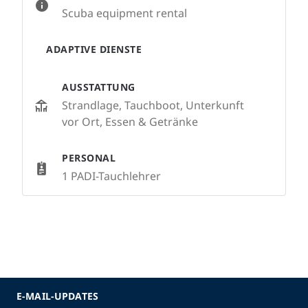
Scuba equipment rental
ADAPTIVE DIENSTE
AUSSTATTUNG
Strandlage, Tauchboot, Unterkunft
vor Ort, Essen & Getränke
PERSONAL
1 PADI-Tauchlehrer
E-MAIL-UPDATES