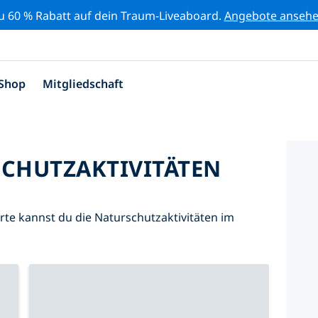
zu 60 % Rabatt auf dein Traum-Liveaboard.
Angebote anseh
Shop
Mitgliedschaft
SCHUTZAKTIVITÄTEN
Karte kannst du die Naturschutzaktivitäten im