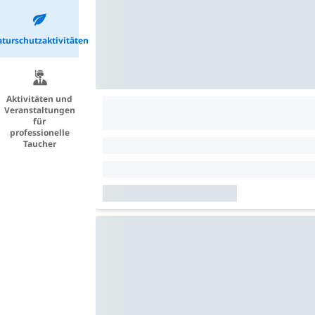
turschutzaktivitäten
Aktivitäten und
Veranstaltungen
für
professionelle
Taucher