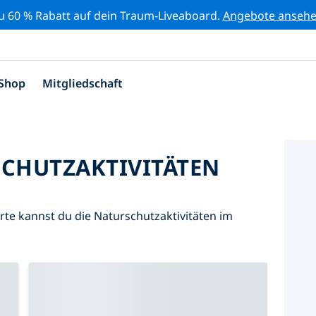
zu 60 % Rabatt auf dein Traum-Liveaboard.
Angebote anseh
Shop
Mitgliedschaft
SCHUTZAKTIVITÄTEN
Karte kannst du die Naturschutzaktivitäten im