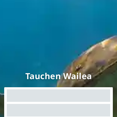
Tauchen Wailea