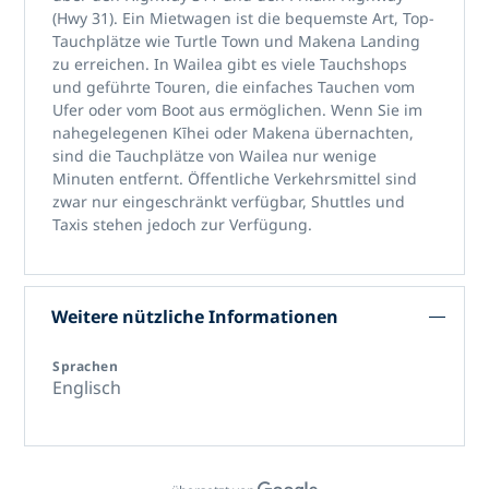
(Hwy 31). Ein Mietwagen ist die bequemste Art, Top-
Tauchplätze wie Turtle Town und Makena Landing
zu erreichen. In Wailea gibt es viele Tauchshops
und geführte Touren, die einfaches Tauchen vom
Ufer oder vom Boot aus ermöglichen. Wenn Sie im
nahegelegenen Kīhei oder Makena übernachten,
sind die Tauchplätze von Wailea nur wenige
Minuten entfernt. Öffentliche Verkehrsmittel sind
zwar nur eingeschränkt verfügbar, Shuttles und
Taxis stehen jedoch zur Verfügung.
Weitere nützliche Informationen
Sprachen
Englisch