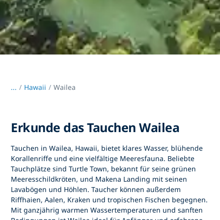
...
/
Hawaii
Wailea
Erkunde das Tauchen Wailea
Tauchen in Wailea, Hawaii, bietet klares Wasser, blühende
Korallenriffe und eine vielfältige Meeresfauna. Beliebte
Tauchplätze sind Turtle Town, bekannt für seine grünen
Meeresschildkröten, und Makena Landing mit seinen
Lavabögen und Höhlen. Taucher können außerdem
Riffhaien, Aalen, Kraken und tropischen Fischen begegnen.
Mit ganzjährig warmen Wassertemperaturen und sanften