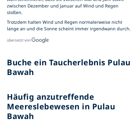
zwischen Dezember und Januar auf Wind und Regen
stoßen.
Trotzdem halten Wind und Regen normalerweise nicht
lange an und die Sonne scheint immer irgendwann durch.
übersetzt von
Buche ein Taucherlebnis Pulau
Bawah
Häufig anzutreffende
Meereslebewesen in Pulau
Bawah