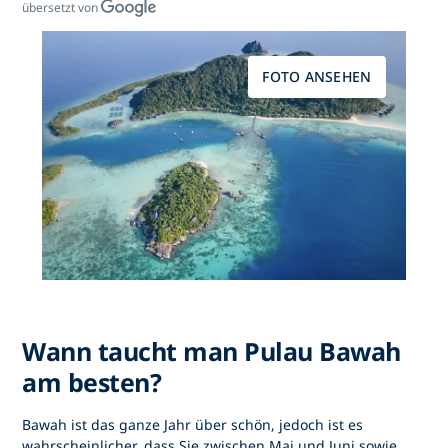
übersetzt von
FOTO ANSEHEN
Wann taucht man Pulau Bawah
am besten?
Bawah ist das ganze Jahr über schön, jedoch ist es
wahrscheinlicher, dass Sie zwischen Mai und Juni sowie