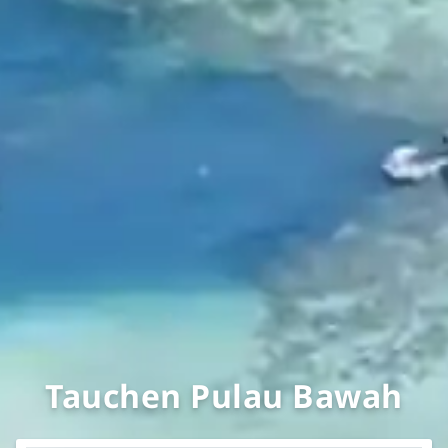
Tauchen Pulau Bawah