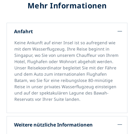
Mehr Informationen
Anfahrt
Keine Ankunft auf einer Insel ist so aufregend wie
mit dem Wasserflugzeug. Ihre Reise beginnt in
Singapur, wo Sie von unserem Chauffeur von Ihrem
Hotel, Flughafen oder Wohnort abgeholt werden.
Unser Reisekoordinator begleitet Sie mit der Fähre
und dem Auto zum internationalen Flughafen
Batam, wo Sie für eine reibungslose 80-minütige
Reise in unser privates Wasserflugzeug einsteigen
und auf der spektakulären Lagune des Bawah-
Reservats vor Ihrer Suite landen.
Weitere nützliche Informationen