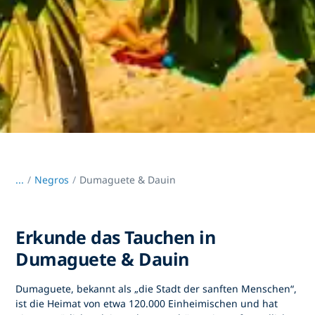
...
/
Negros
Dumaguete & Dauin
Erkunde das Tauchen in
Dumaguete & Dauin
Dumaguete, bekannt als „die Stadt der sanften Menschen“,
ist die Heimat von etwa 120.000 Einheimischen und hat