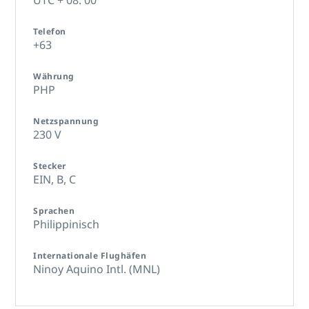
Telefon
+63
Währung
PHP
Netzspannung
230 V
Stecker
EIN,
B,
C
Sprachen
Philippinisch
Internationale Flughäfen
Ninoy Aquino Intl. (MNL)