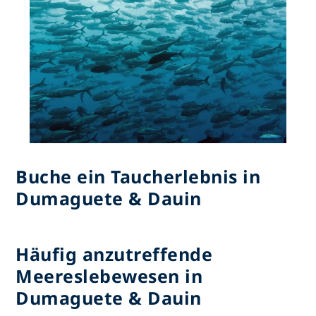
Buche ein Taucherlebnis in
Dumaguete & Dauin
Häufig anzutreffende
Meereslebewesen in
Dumaguete & Dauin