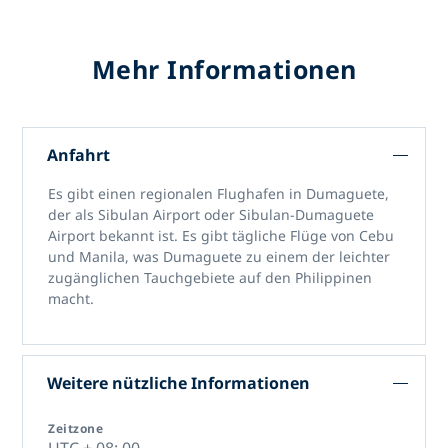
Mehr Informationen
Anfahrt
Es gibt einen regionalen Flughafen in Dumaguete,
der als Sibulan Airport oder Sibulan-Dumaguete
Airport bekannt ist. Es gibt tägliche Flüge von Cebu
und Manila, was Dumaguete zu einem der leichter
zugänglichen Tauchgebiete auf den Philippinen
macht.
Weitere nützliche Informationen
Zeitzone
UTC + 08: 00