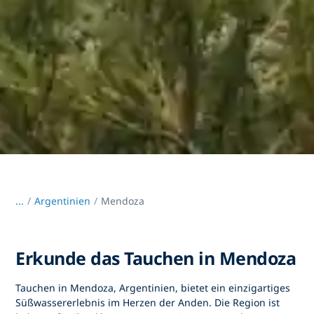
...
/
Argentinien
Mendoza
Erkunde das Tauchen in Mendoza
Tauchen in
Mendoza, Argentinien,
bietet ein einzigartiges
Süßwassererlebnis im Herzen der Anden. Die Region ist