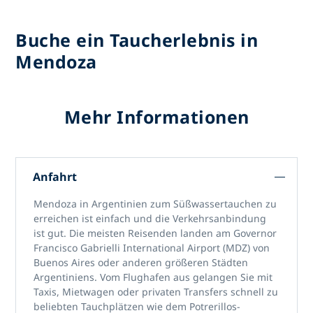
Buche ein Taucherlebnis in
Mendoza
Mehr Informationen
Anfahrt
Mendoza in Argentinien
zum Süßwassertauchen zu
erreichen ist einfach und die Verkehrsanbindung
ist gut. Die meisten Reisenden landen am
Governor
Francisco Gabrielli International Airport (MDZ)
von
Buenos Aires oder anderen größeren Städten
Argentiniens. Vom Flughafen aus gelangen Sie mit
Taxis, Mietwagen oder privaten Transfers schnell zu
beliebten
Tauchplätzen wie dem Potrerillos-