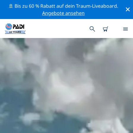
🚢 Bis zu 60 % Rabatt auf dein Traum-Liveaboard.
Angebote ansehen