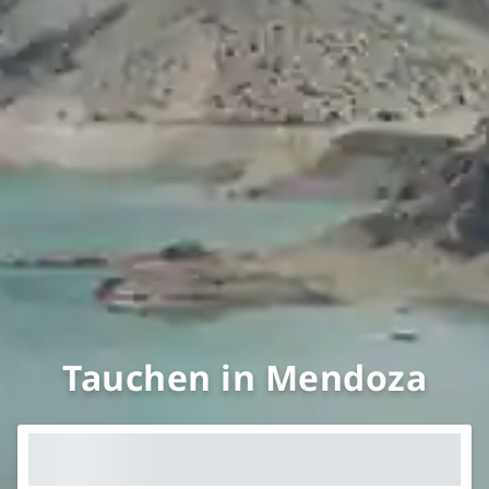
Tauchen in Mendoza