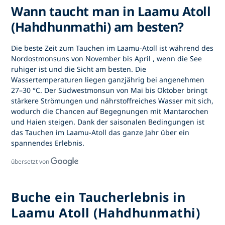
Wann taucht man in Laamu Atoll
(Hahdhunmathi) am besten?
Die beste Zeit zum
Tauchen im Laamu-Atoll
ist während des
Nordostmonsuns von November bis April
, wenn die See
ruhiger ist und die Sicht am besten. Die
Wassertemperaturen liegen ganzjährig bei angenehmen
27–30 °C. Der Südwestmonsun von Mai bis Oktober bringt
stärkere Strömungen und nährstoffreiches Wasser mit sich,
wodurch die Chancen auf Begegnungen mit Mantarochen
und Haien steigen. Dank der saisonalen Bedingungen ist
das Tauchen im Laamu-Atoll
das ganze Jahr über ein
spannendes Erlebnis.
übersetzt von
Buche ein Taucherlebnis in
Laamu Atoll (Hahdhunmathi)