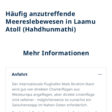
Häufig anzutreffende
Meereslebewesen in Laamu
Atoll (Hahdhunmathi)
Mehr Informationen
Anfahrt
Der internationale Flughafen Male Ibrahim Nasir
wird gut von direkten Charterflügen aus
Westeuropa angeflogen, aber direkte Linienflüge
sind seltener - möglicherweise ist zunächst ein
Zwischenstopp im Nahen Osten erforderlich.