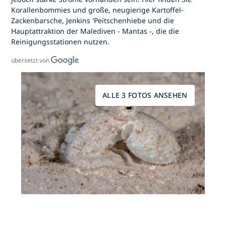
Korallenbommies und große, neugierige Kartoffel-
Zackenbarsche, Jenkins 'Peitschenhiebe und die
Hauptattraktion der Malediven - Mantas -, die die
Reinigungsstationen nutzen.
übersetzt von
ALLE 3 FOTOS ANSEHEN