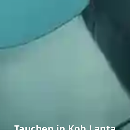
Tauchen in Koh Lanta