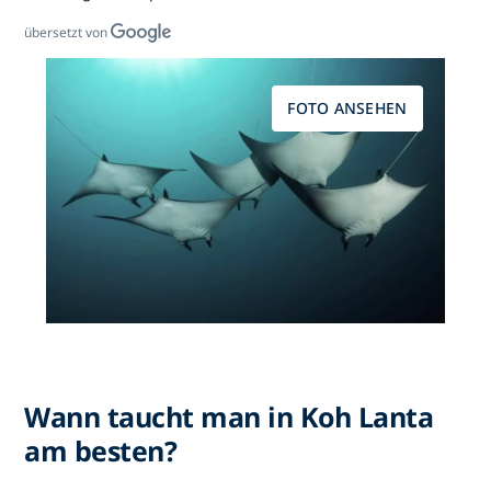
übersetzt von
FOTO ANSEHEN
Wann taucht man in Koh Lanta
am besten?