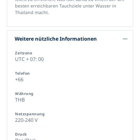
besten erreichbaren Tauchziele unter Wasser in
Thailand macht.
Weitere nützliche Informationen
Zeitzone
UTC + 07: 00
Telefon
+66
Währung
THB
Netzspannung
220-240 V
Druck