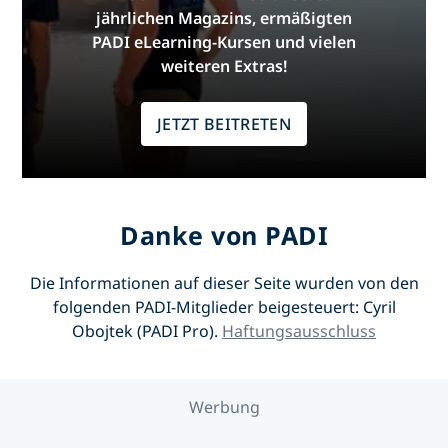
jährlichen Magazins, ermäßigten
PADI eLearning-Kursen und vielen
weiteren Extras!
JETZT BEITRETEN
Danke von PADI
Die Informationen auf dieser Seite wurden von den
folgenden PADI-Mitglieder beigesteuert:
Cyril
Obojtek (PADI Pro)
.
Haftungsausschluss
Werbung