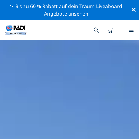
🚢 Bis zu 60 % Rabatt auf dein Traum-Liveaboard.
Angebote ansehen