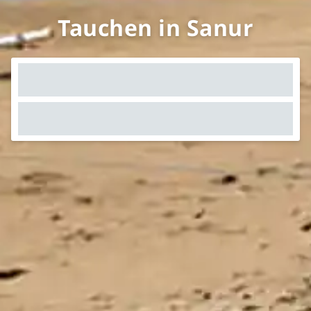
Tauchen in Sanur