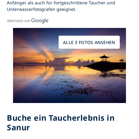
Anfänger als auch für fortgeschrittene Taucher und
Unterwasserfotografen geeignet.
übersetzt von
ALLE 3 FOTOS ANSEHEN
Buche ein Taucherlebnis in
Sanur