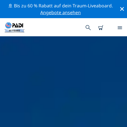
🚢 Bis zu 60 % Rabatt auf dein Traum-Liveaboard.
Angebote ansehen