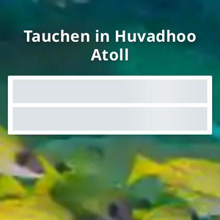
Tauchen in Huvadhoo
Atoll