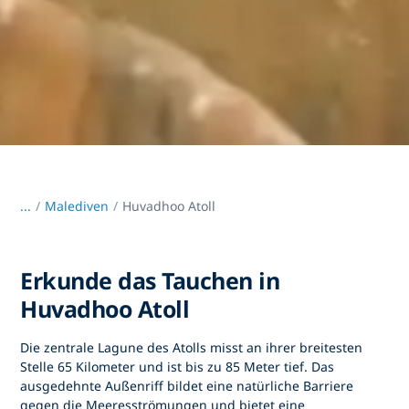
...
/
Malediven
Huvadhoo Atoll
Erkunde das Tauchen in
Huvadhoo Atoll
Die zentrale Lagune des Atolls misst an ihrer breitesten
Stelle 65 Kilometer und ist bis zu 85 Meter tief. Das
ausgedehnte Außenriff bildet eine natürliche Barriere
gegen die Meeresströmungen und bietet eine