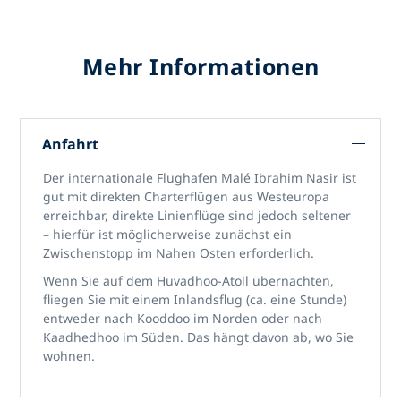
Mehr Informationen
Anfahrt
Der internationale Flughafen Malé Ibrahim Nasir ist
gut mit direkten Charterflügen aus Westeuropa
erreichbar, direkte Linienflüge sind jedoch seltener
– hierfür ist möglicherweise zunächst ein
Zwischenstopp im Nahen Osten erforderlich.
Wenn Sie auf dem Huvadhoo-Atoll übernachten,
fliegen Sie mit einem Inlandsflug (ca. eine Stunde)
entweder nach Kooddoo im Norden oder nach
Kaadhedhoo im Süden. Das hängt davon ab, wo Sie
wohnen.