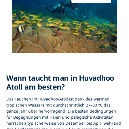
Wann taucht man in Huvadhoo
Atoll am besten?
Das Tauchen im
Huvadhoo-Atoll
ist dank des warmen,
tropischen Wassers mit durchschnittlich 27–30 °C das
ganze Jahr über hervorragend. Die besten Bedingungen
für Begegnungen mit Haien und pelagische Aktivitäten
herrschen typischerweise von Dezember bis April während