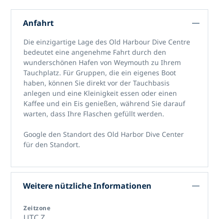
Anfahrt
Die einzigartige Lage des Old Harbour Dive Centre
bedeutet eine angenehme Fahrt durch den
wunderschönen Hafen von Weymouth zu Ihrem
Tauchplatz. Für Gruppen, die ein eigenes Boot
haben, können Sie direkt vor der Tauchbasis
anlegen und eine Kleinigkeit essen oder einen
Kaffee und ein Eis genießen, während Sie darauf
warten, dass Ihre Flaschen gefüllt werden.
Google den Standort des Old Harbor Dive Center
für den Standort.
Weitere nützliche Informationen
Zeitzone
UTC Z