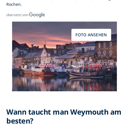
Rochen.
übersetzt von
FOTO ANSEHEN
Wann taucht man Weymouth am
besten?