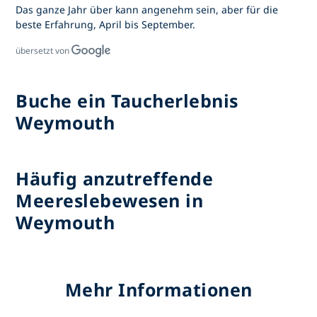
Das ganze Jahr über kann angenehm sein, aber für die
beste Erfahrung, April bis September.
übersetzt von
Buche ein Taucherlebnis
Weymouth
Häufig anzutreffende
Meereslebewesen in
Weymouth
Mehr Informationen