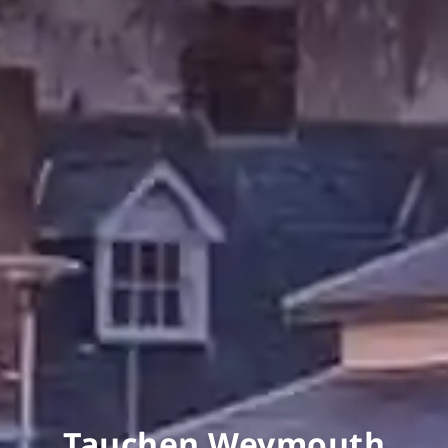
Tauchen Weymouth