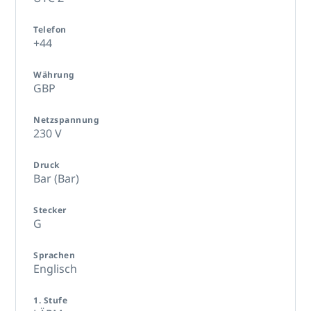
Telefon
+44
Währung
GBP
Netzspannung
230 V
Druck
Bar (Bar)
Stecker
G
Sprachen
Englisch
1. Stufe