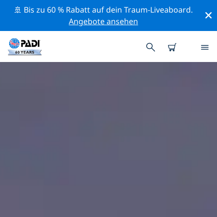
🚢 Bis zu 60 % Rabatt auf dein Traum-Liveaboard.
Angebote ansehen