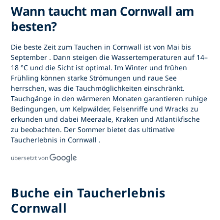
Wann taucht man Cornwall am
besten?
Die beste Zeit zum
Tauchen in Cornwall
ist von
Mai bis
September
. Dann steigen die Wassertemperaturen auf 14–
18 °C und die Sicht ist optimal. Im Winter und frühen
Frühling können starke Strömungen und raue See
herrschen, was die Tauchmöglichkeiten einschränkt.
Tauchgänge in den wärmeren Monaten garantieren ruhige
Bedingungen, um Kelpwälder, Felsenriffe und Wracks zu
erkunden und dabei Meeraale, Kraken und Atlantikfische
zu beobachten. Der Sommer bietet das ultimative
Taucherlebnis in Cornwall
.
übersetzt von
Buche ein Taucherlebnis
Cornwall