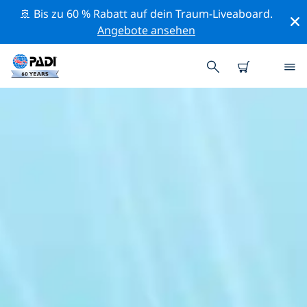
🚢 Bis zu 60 % Rabatt auf dein Traum-Liveaboard.
Angebote ansehen