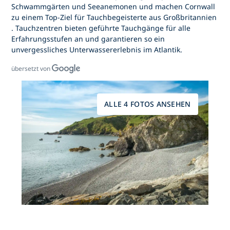
Schwammgärten und Seeanemonen und machen Cornwall
zu einem Top-Ziel für
Tauchbegeisterte aus Großbritannien
. Tauchzentren bieten geführte Tauchgänge für alle
Erfahrungsstufen an und garantieren so ein
unvergessliches Unterwassererlebnis im Atlantik.
übersetzt von
ALLE 4 FOTOS ANSEHEN