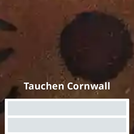
Tauchen Cornwall