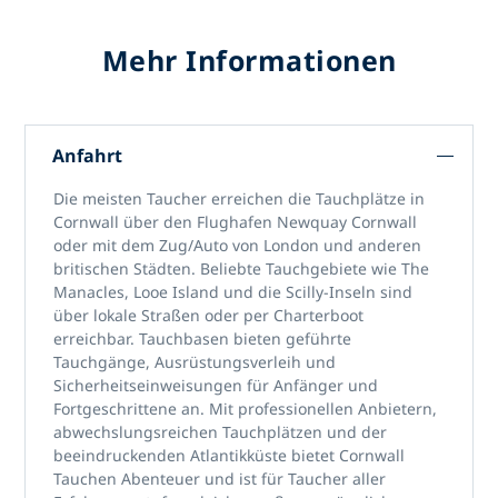
Mehr Informationen
Anfahrt
Die meisten Taucher erreichen
die Tauchplätze in
Cornwall
über den Flughafen Newquay Cornwall
oder mit dem Zug/Auto von London und anderen
britischen Städten. Beliebte Tauchgebiete wie The
Manacles, Looe Island und die Scilly-Inseln sind
über lokale Straßen oder per Charterboot
erreichbar. Tauchbasen bieten geführte
Tauchgänge, Ausrüstungsverleih und
Sicherheitseinweisungen für Anfänger und
Fortgeschrittene an. Mit professionellen Anbietern,
abwechslungsreichen Tauchplätzen und der
beeindruckenden Atlantikküste bietet
Cornwall
Tauchen
Abenteuer und ist für Taucher aller