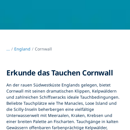
...
/
England
Cornwall
Erkunde das Tauchen Cornwall
An der rauen Südwestküste Englands gelegen, bietet
Cornwall
mit seinen dramatischen Klippen, Kelpwäldern
und zahlreichen Schiffswracks ideale Tauchbedingungen.
Beliebte Tauchplätze wie The Manacles, Looe Island und
die Scilly-Inseln beherbergen eine vielfältige
Unterwasserwelt mit Meeraalen, Kraken, Krebsen und
einer breiten Palette an Fischarten. Tauchgänge in kalten
Gewässern offenbaren farbenprächtige Kelpwälder,