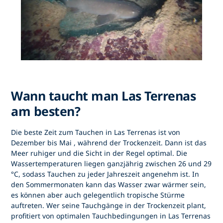
Wann taucht man Las Terrenas
am besten?
Die beste Zeit zum
Tauchen in Las Terrenas
ist von
Dezember bis Mai
, während der Trockenzeit. Dann ist das
Meer ruhiger und die Sicht in der Regel optimal. Die
Wassertemperaturen liegen ganzjährig zwischen 26 und 29
°C, sodass Tauchen zu jeder Jahreszeit angenehm ist. In
den Sommermonaten kann das Wasser zwar wärmer sein,
es können aber auch gelegentlich tropische Stürme
auftreten. Wer seine Tauchgänge in der Trockenzeit plant,
profitiert von optimalen
Tauchbedingungen in Las Terrenas