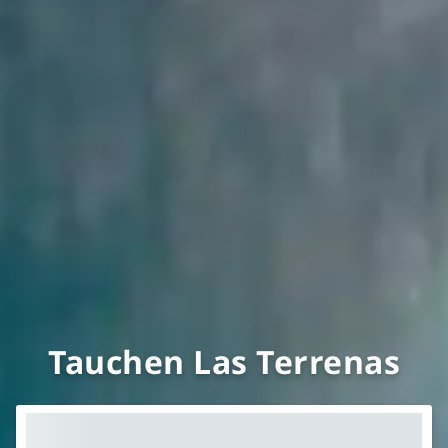
Tauchen Las Terrenas