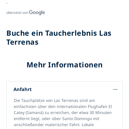
.
übersetzt von
Buche ein Taucherlebnis Las
Terrenas
Mehr Informationen
Anfahrt
Die Tauchplätze von Las Terrenas
sind am
einfachsten über
den internationalen Flughafen El
Catey (Samaná)
zu erreichen, der etwa 30 Minuten
entfernt liegt, oder über Santo Domingo mit
anschließender malerischer Fahrt. Lokale