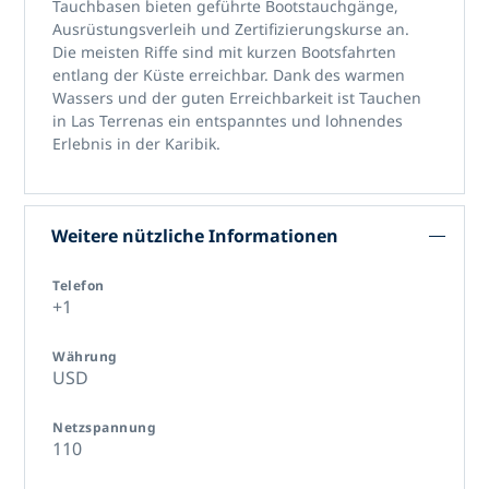
Tauchbasen bieten geführte Bootstauchgänge,
Ausrüstungsverleih und Zertifizierungskurse an.
Die meisten Riffe sind mit kurzen Bootsfahrten
entlang der Küste erreichbar. Dank des warmen
Wassers und der guten Erreichbarkeit ist
Tauchen
in Las Terrenas
ein entspanntes und lohnendes
Erlebnis in der Karibik.
Weitere nützliche Informationen
Telefon
+1
Währung
USD
Netzspannung
110