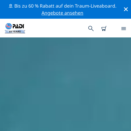
🚢 Bis zu 60 % Rabatt auf dein Traum-Liveaboard.
Angebote ansehen