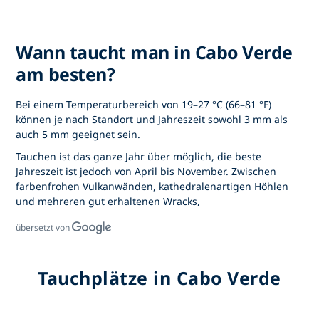
Wann taucht man in Cabo Verde
am besten?
Bei einem Temperaturbereich von 19–27 °C (66–81 °F)
können je nach Standort und Jahreszeit sowohl 3 mm als
auch 5 mm geeignet sein.
Tauchen ist das ganze Jahr über möglich, die beste
Jahreszeit ist jedoch von April bis November. Zwischen
farbenfrohen Vulkanwänden, kathedralenartigen Höhlen
und mehreren gut erhaltenen Wracks,
übersetzt von
Tauchplätze in Cabo Verde