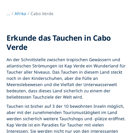
...
/
Afrika
Cabo Verde
Erkunde das Tauchen in Cabo
Verde
An der Schnittstelle zwischen tropischen Gewässern und
atlantischen Strömungen ist Kap Verde ein Wunderland für
Taucher aller Niveaus. Das Tauchen in diesem Land steckt
noch in den Kinderschuhen, aber die Fülle an
Meereslebewesen und die Vielfalt der Unterwasserwelt
bedeuten, dass dieses Land sicherlich zu einem der
beliebtesten Tauchziele der Welt wird.
Tauchen ist bisher auf 3 der 10 bewohnten Inseln möglich,
aber mit der zunehmenden Tourismustätigkeit im Land
werden sicherlich weitere Tauchshops und -plätze eröffnet.
Kap Verde ist ein Paradies für Taucher mit vielen
Interessen. Sie werden nicht nur von den interessanten