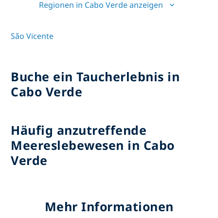
Regionen in Cabo Verde anzeigen
São Vicente
Buche ein Taucherlebnis in
Cabo Verde
Häufig anzutreffende
Meereslebewesen in Cabo
Verde
Mehr Informationen