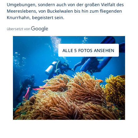
Umgebungen, sondern auch von der großen Vielfalt des
Meereslebens, von Buckelwalen bis hin zum fliegenden
Knurrhahn, begeistert sein.
übersetzt von
ALLE 5 FOTOS ANSEHEN