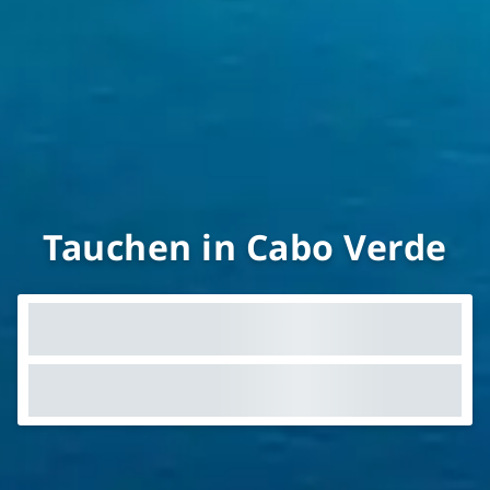
Tauchen in Cabo Verde