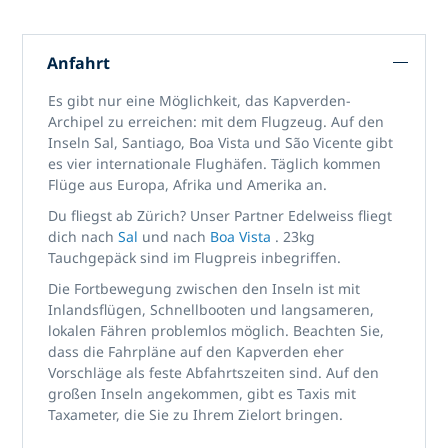
Anfahrt
Es gibt nur eine Möglichkeit, das Kapverden-
Archipel zu erreichen: mit dem Flugzeug. Auf den
Inseln Sal, Santiago, Boa Vista und São Vicente gibt
es vier internationale Flughäfen. Täglich kommen
Flüge aus Europa, Afrika und Amerika an.
Du fliegst ab Zürich? Unser Partner Edelweiss fliegt
dich nach
Sal
und nach
Boa Vista
. 23kg
Tauchgepäck sind im Flugpreis inbegriffen.
Die Fortbewegung zwischen den Inseln ist mit
Inlandsflügen, Schnellbooten und langsameren,
lokalen Fähren problemlos möglich. Beachten Sie,
dass die Fahrpläne auf den Kapverden eher
Vorschläge als feste Abfahrtszeiten sind. Auf den
großen Inseln angekommen, gibt es Taxis mit
Taxameter, die Sie zu Ihrem Zielort bringen.