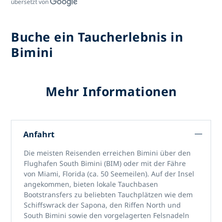
übersetzt von
Buche ein Taucherlebnis in
Bimini
Mehr Informationen
Anfahrt
Die meisten Reisenden erreichen Bimini über
den
Flughafen South Bimini (BIM)
oder mit der Fähre
von Miami, Florida (ca. 50 Seemeilen). Auf der Insel
angekommen, bieten lokale Tauchbasen
Bootstransfers zu beliebten Tauchplätzen wie dem
Schiffswrack der Sapona, den Riffen North und
South Bimini sowie den vorgelagerten Felsnadeln