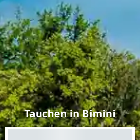
Tauchen in Bimini