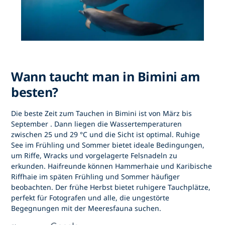
Wann taucht man in Bimini am
besten?
Die beste Zeit zum
Tauchen in Bimini
ist von
März bis
September
. Dann liegen die Wassertemperaturen
zwischen 25 und 29 °C und die Sicht ist optimal. Ruhige
See im Frühling und Sommer bietet ideale Bedingungen,
um Riffe, Wracks und vorgelagerte Felsnadeln zu
erkunden. Haifreunde können Hammerhaie und Karibische
Riffhaie im späten Frühling und Sommer häufiger
beobachten. Der frühe Herbst bietet ruhigere Tauchplätze,
perfekt für Fotografen und alle, die ungestörte
Begegnungen mit der Meeresfauna suchen.