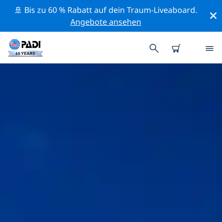
🚢 Bis zu 60 % Rabatt auf dein Traum-Liveaboard.
Angebote ansehen